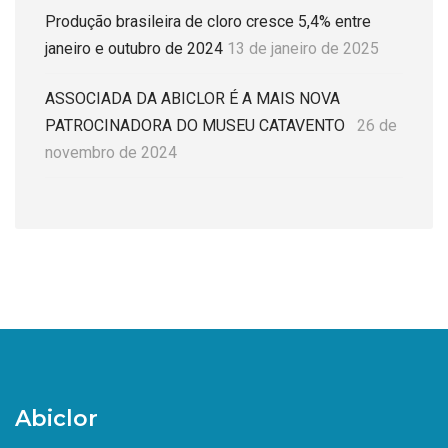
Produção brasileira de cloro cresce 5,4% entre
janeiro e outubro de 2024
13 de janeiro de 2025
ASSOCIADA DA ABICLOR É A MAIS NOVA
PATROCINADORA DO MUSEU CATAVENTO
26 de
novembro de 2024
Abiclor