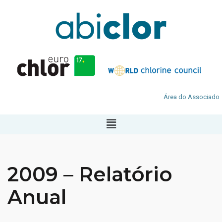
Área do Associado
2009 – Relatório
Anual