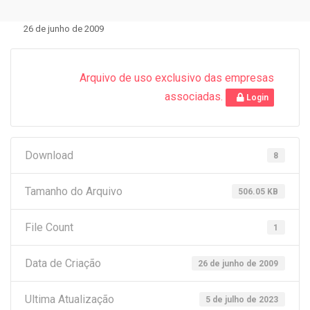
26 de junho de 2009
Arquivo de uso exclusivo das empresas
associadas.
Login
Download
8
Tamanho do Arquivo
506.05 KB
File Count
1
Data de Criação
26 de junho de 2009
Ultima Atualização
5 de julho de 2023