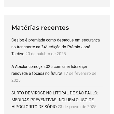
Matérias recentes
Ceslog é premiada como destaque em segurança
no transporte na 24ª edição do Prêmio José
Tardivo
20 de outubro de 2025
A Abiclor começa 2025 com uma liderança
renovada e focada no futuro!
17 de fevereiro de
2025
SURTO DE VIROSE NO LITORAL DE SÃO PAULO:
MEDIDAS PREVENTIVAS INCLUEM O USO DE
HIPOCLORITO DE SÓDIO
23 de janeiro de 2025