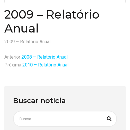
2009 – Relatório
Anual
2009 – Relatório Anual
Anterior
2008 – Relatório Anual
Próxima
2010 – Relatório Anual
Buscar notícia