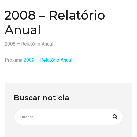
2008 – Relatório
Anual
2008 – Relatório Anual
Próxima
2009 – Relatório Anual
Buscar notícia