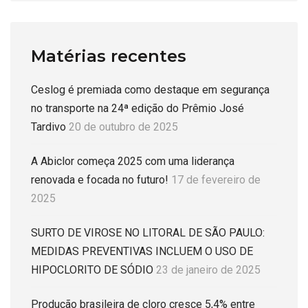
Matérias recentes
Ceslog é premiada como destaque em segurança
no transporte na 24ª edição do Prêmio José
Tardivo
20 de outubro de 2025
A Abiclor começa 2025 com uma liderança
renovada e focada no futuro!
17 de fevereiro de
2025
SURTO DE VIROSE NO LITORAL DE SÃO PAULO:
MEDIDAS PREVENTIVAS INCLUEM O USO DE
HIPOCLORITO DE SÓDIO
23 de janeiro de 2025
Produção brasileira de cloro cresce 5,4% entre