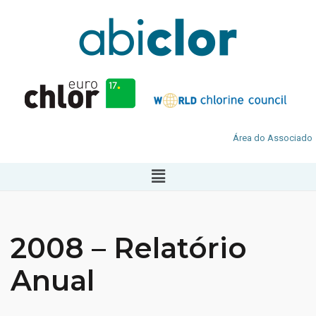
Área do Associado
2008 – Relatório
Anual