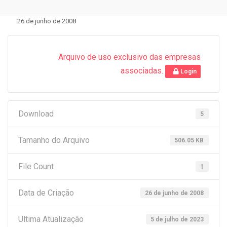
26 de junho de 2008
Arquivo de uso exclusivo das empresas
associadas.
Login
Download
5
Tamanho do Arquivo
506.05 KB
File Count
1
Data de Criação
26 de junho de 2008
Ultima Atualização
5 de julho de 2023