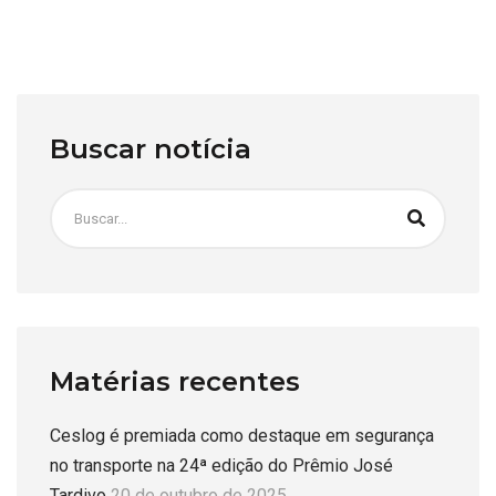
Buscar notícia
Matérias recentes
Ceslog é premiada como destaque em segurança
no transporte na 24ª edição do Prêmio José
Tardivo
20 de outubro de 2025