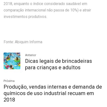
2018, enquanto o índice considerado saudável em
comparação internacional não passa de 10%) e atrair
investimentos produtivos.
Fonte: Abiquim Informa
Anterior
Dicas legais de brincadeiras
para crianças e adultos
Próxima
Produção, vendas internas e demanda de
químicos de uso industrial recuam em
2018