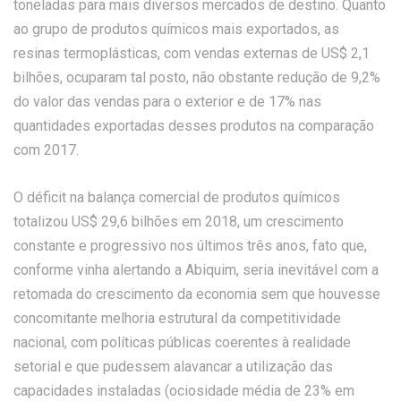
toneladas para mais diversos mercados de destino. Quanto
ao grupo de produtos químicos mais exportados, as
resinas termoplásticas, com vendas externas de US$ 2,1
bilhões, ocuparam tal posto, não obstante redução de 9,2%
do valor das vendas para o exterior e de 17% nas
quantidades exportadas desses produtos na comparação
com 2017.
O déficit na balança comercial de produtos químicos
totalizou US$ 29,6 bilhões em 2018, um crescimento
constante e progressivo nos últimos três anos, fato que,
conforme vinha alertando a Abiquim, seria inevitável com a
retomada do crescimento da economia sem que houvesse
concomitante melhoria estrutural da competitividade
nacional, com políticas públicas coerentes à realidade
setorial e que pudessem alavancar a utilização das
capacidades instaladas (ociosidade média de 23% em