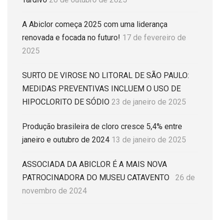
A Abiclor começa 2025 com uma liderança
renovada e focada no futuro!
17 de fevereiro de
2025
SURTO DE VIROSE NO LITORAL DE SÃO PAULO:
MEDIDAS PREVENTIVAS INCLUEM O USO DE
HIPOCLORITO DE SÓDIO
23 de janeiro de 2025
Produção brasileira de cloro cresce 5,4% entre
janeiro e outubro de 2024
13 de janeiro de 2025
ASSOCIADA DA ABICLOR É A MAIS NOVA
PATROCINADORA DO MUSEU CATAVENTO
26 de
novembro de 2024