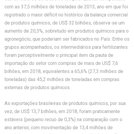
com as 37,5 milhões de toneladas de 2013, ano em que foi
registrado o maior déficit no histórico da balança comercial
de produtos químicos, de US$ 32 bilhões, observa-se um
aumento de 20,5%, sobretudo em produtos químicos para o
agronegócio, que poderiam ser fabricados no País. Entre os
grupos acompanhados, os intermediários para fertilizantes
foram perceptivelmente o principal item da pauta de
importação do setor com compras de mais de US$ 7,6
bilhões, em 2018, equivalentes a 65,6% (27,3 milhões de
toneladas) das 45,2 milhões de toneladas em compras
externas de produtos químicos.
As exportações brasileiras de produtos químicos, por sua
vez, de US$ 13,7 bilhões, em 2018, foram praticamente
estáveis (pequeno recuo de 0,3%) na comparação com o
ano anterior, com movimentação de 13,4 milhões de