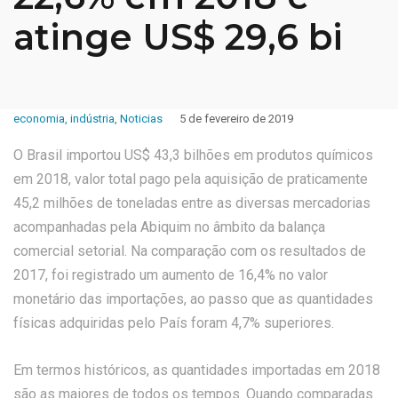
atinge US$ 29,6 bi
economia
,
indústria
,
Noticias
5 de fevereiro de 2019
O Brasil importou US$ 43,3 bilhões em produtos químicos
em 2018, valor total pago pela aquisição de praticamente
45,2 milhões de toneladas entre as diversas mercadorias
acompanhadas pela Abiquim no âmbito da balança
comercial setorial. Na comparação com os resultados de
2017, foi registrado um aumento de 16,4% no valor
monetário das importações, ao passo que as quantidades
físicas adquiridas pelo País foram 4,7% superiores.
Em termos históricos, as quantidades importadas em 2018
são as maiores de todos os tempos. Quando comparadas