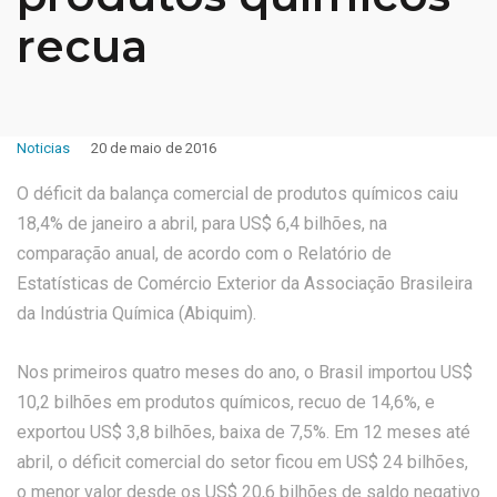
recua
Noticias
20 de maio de 2016
O déficit da balança comercial de produtos químicos caiu
18,4% de janeiro a abril, para US$ 6,4 bilhões, na
comparação anual, de acordo com o Relatório de
Estatísticas de Comércio Exterior da Associação Brasileira
da Indústria Química (Abiquim).
Nos primeiros quatro meses do ano, o Brasil importou US$
10,2 bilhões em produtos químicos, recuo de 14,6%, e
exportou US$ 3,8 bilhões, baixa de 7,5%. Em 12 meses até
abril, o déficit comercial do setor ficou em US$ 24 bilhões,
o menor valor desde os US$ 20,6 bilhões de saldo negativo