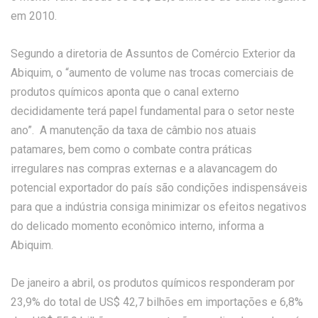
em 2010.
Segundo a diretoria de Assuntos de Comércio Exterior da
Abiquim, o “aumento de volume nas trocas comerciais de
produtos químicos aponta que o canal externo
decididamente terá papel fundamental para o setor neste
ano”. A manutenção da taxa de câmbio nos atuais
patamares, bem como o combate contra práticas
irregulares nas compras externas e a alavancagem do
potencial exportador do país são condições indispensáveis
para que a indústria consiga minimizar os efeitos negativos
do delicado momento econômico interno, informa a
Abiquim.
De janeiro a abril, os produtos químicos responderam por
23,9% do total de US$ 42,7 bilhões em importações e 6,8%