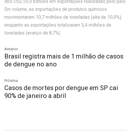
dos US$ 55,9 bilhões em exportações realizadas pelo país.
Em volume, as importações de produtos químicos
movimentaram 10,7 milhões de toneladas (alta de 10,9%),
enquanto as exportações totalizaram 5,4 milhões de
toneladas (avanço de 8,7%).
Anterior
Brasil registra mais de 1 milhão de casos
de dengue no ano
Próxima
Casos de mortes por dengue em SP cai
90% de janeiro a abril