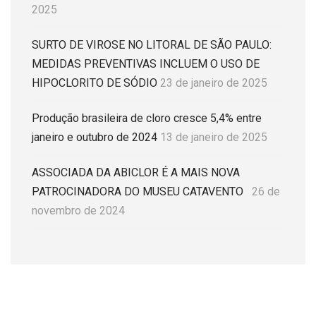
2025
SURTO DE VIROSE NO LITORAL DE SÃO PAULO:
MEDIDAS PREVENTIVAS INCLUEM O USO DE
HIPOCLORITO DE SÓDIO
23 de janeiro de 2025
Produção brasileira de cloro cresce 5,4% entre
janeiro e outubro de 2024
13 de janeiro de 2025
ASSOCIADA DA ABICLOR É A MAIS NOVA
PATROCINADORA DO MUSEU CATAVENTO
26 de
novembro de 2024