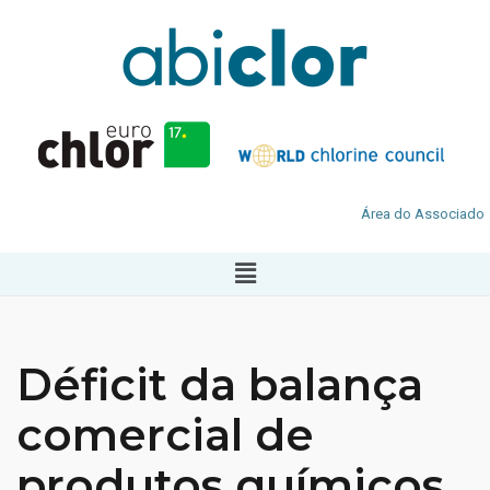
Área do Associado
Déficit da balança
comercial de
produtos químicos