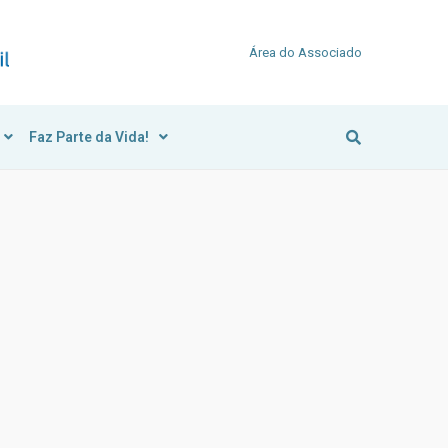
Área do Associado
Faz Parte da Vida!