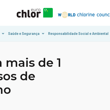
Saúde e Segurança
Responsabilidade Social e Ambiental
a mais de 1
sos de
no