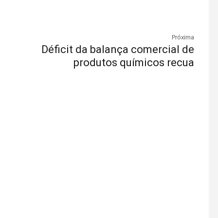
Próxima
Déficit da balança comercial de
s
produtos químicos recua