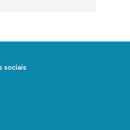
 sociais