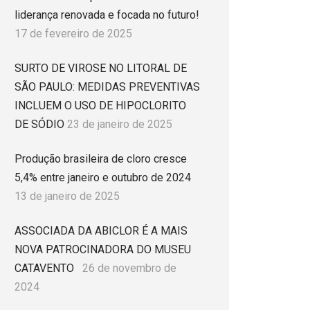
liderança renovada e focada no futuro!
17 de fevereiro de 2025
SURTO DE VIROSE NO LITORAL DE
SÃO PAULO: MEDIDAS PREVENTIVAS
INCLUEM O USO DE HIPOCLORITO
DE SÓDIO
23 de janeiro de 2025
Produção brasileira de cloro cresce
5,4% entre janeiro e outubro de 2024
13 de janeiro de 2025
ASSOCIADA DA ABICLOR É A MAIS
NOVA PATROCINADORA DO MUSEU
CATAVENTO
26 de novembro de
2024