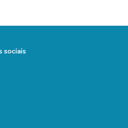
 sociais