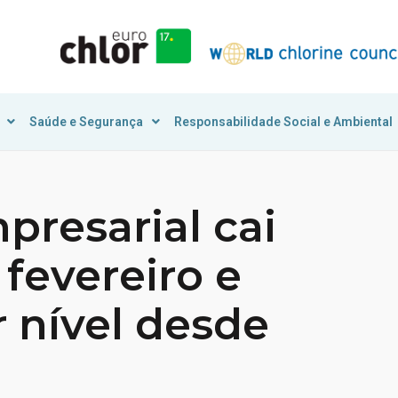
Saúde e Segurança
Responsabilidade Social e Ambiental
presarial cai
fevereiro e
 nível desde