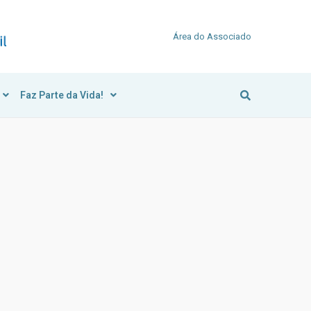
Área do Associado
Faz Parte da Vida!