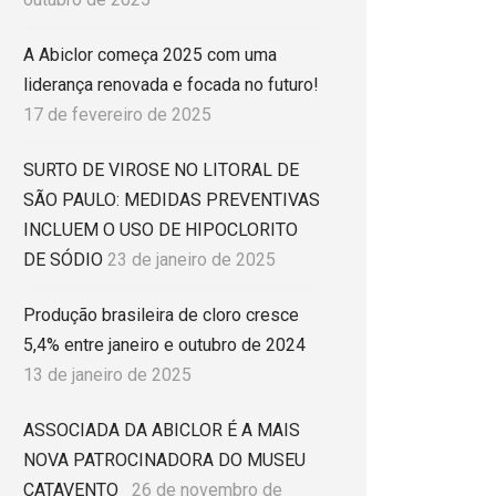
A Abiclor começa 2025 com uma
liderança renovada e focada no futuro!
17 de fevereiro de 2025
SURTO DE VIROSE NO LITORAL DE
SÃO PAULO: MEDIDAS PREVENTIVAS
INCLUEM O USO DE HIPOCLORITO
DE SÓDIO
23 de janeiro de 2025
Produção brasileira de cloro cresce
5,4% entre janeiro e outubro de 2024
13 de janeiro de 2025
ASSOCIADA DA ABICLOR É A MAIS
NOVA PATROCINADORA DO MUSEU
CATAVENTO
26 de novembro de