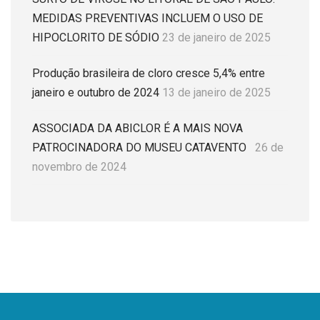
MEDIDAS PREVENTIVAS INCLUEM O USO DE
HIPOCLORITO DE SÓDIO
23 de janeiro de 2025
Produção brasileira de cloro cresce 5,4% entre
janeiro e outubro de 2024
13 de janeiro de 2025
ASSOCIADA DA ABICLOR É A MAIS NOVA
PATROCINADORA DO MUSEU CATAVENTO
26 de
novembro de 2024