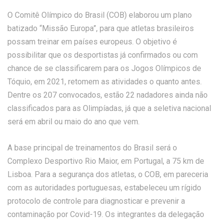
O Comitê Olímpico do Brasil (COB) elaborou um plano
batizado “Missão Europa”, para que atletas brasileiros
possam treinar em países europeus. O objetivo é
possibilitar que os desportistas já confirmados ou com
chance de se classificarem para os Jogos Olímpicos de
Tóquio, em 2021, retomem as atividades o quanto antes.
Dentre os 207 convocados, estão 22 nadadores ainda não
classificados para as Olimpíadas, já que a seletiva nacional
será em abril ou maio do ano que vem.
A base principal de treinamentos do Brasil será o
Complexo Desportivo Rio Maior, em Portugal, a 75 km de
Lisboa. Para a segurança dos atletas, o COB, em pareceria
com as autoridades portuguesas, estabeleceu um rígido
protocolo de controle para diagnosticar e prevenir a
contaminação por Covid-19. Os integrantes da delegação