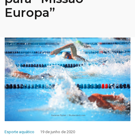
Europa”
Esporte aquático
19 de junho de 2020