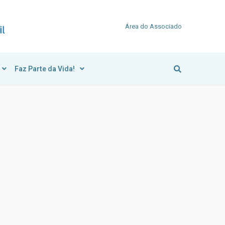
Área do Associado
Faz Parte da Vida!