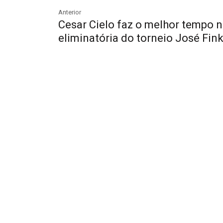
Anterior
Cesar Cielo faz o melhor tempo 
eliminatória do torneio José Fink