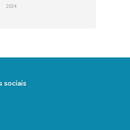
2024
 sociais