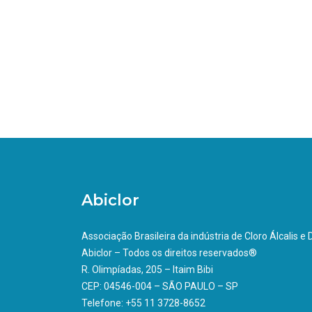
Abiclor
Associação Brasileira da indústria de Cloro Álcalis e
Abiclor – Todos os direitos reservados®
R. Olimpíadas, 205 – Itaim Bibi
CEP: 04546-004 – SÃO PAULO – SP
Telefone: +55 11 3728-8652