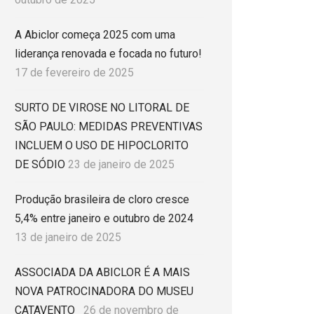
A Abiclor começa 2025 com uma
liderança renovada e focada no futuro!
17 de fevereiro de 2025
SURTO DE VIROSE NO LITORAL DE
SÃO PAULO: MEDIDAS PREVENTIVAS
INCLUEM O USO DE HIPOCLORITO
DE SÓDIO
23 de janeiro de 2025
Produção brasileira de cloro cresce
5,4% entre janeiro e outubro de 2024
13 de janeiro de 2025
ASSOCIADA DA ABICLOR É A MAIS
NOVA PATROCINADORA DO MUSEU
CATAVENTO
26 de novembro de