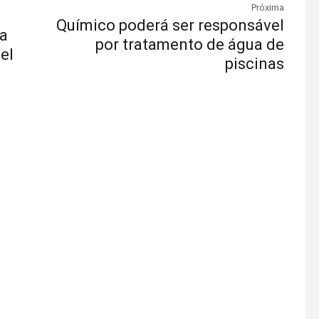
Próxima
Químico poderá ser responsável
na
por tratamento de água de
el
piscinas