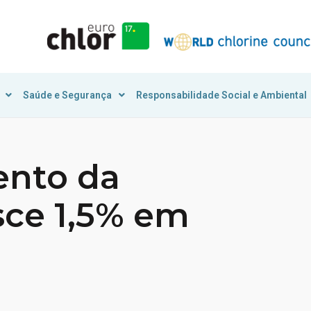
Saúde e Segurança
Responsabilidade Social e Ambiental
ento da
sce 1,5% em