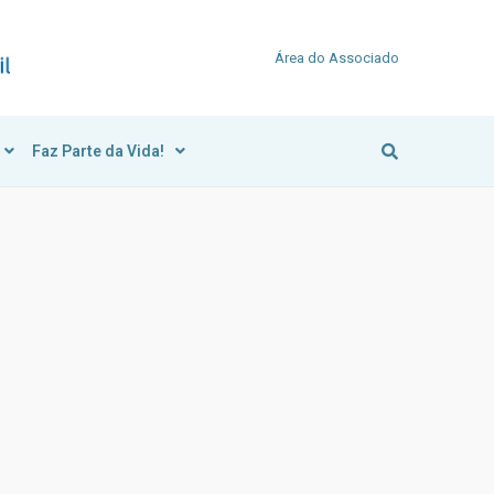
Área do Associado
Faz Parte da Vida!