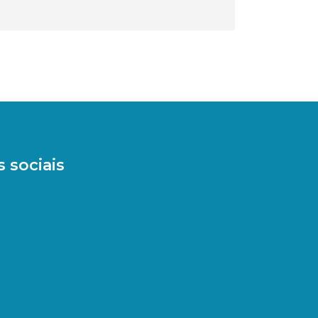
 sociais