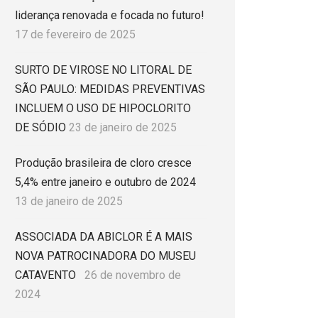
liderança renovada e focada no futuro!
17 de fevereiro de 2025
SURTO DE VIROSE NO LITORAL DE
SÃO PAULO: MEDIDAS PREVENTIVAS
INCLUEM O USO DE HIPOCLORITO
DE SÓDIO
23 de janeiro de 2025
Produção brasileira de cloro cresce
5,4% entre janeiro e outubro de 2024
13 de janeiro de 2025
ASSOCIADA DA ABICLOR É A MAIS
NOVA PATROCINADORA DO MUSEU
CATAVENTO
26 de novembro de
2024