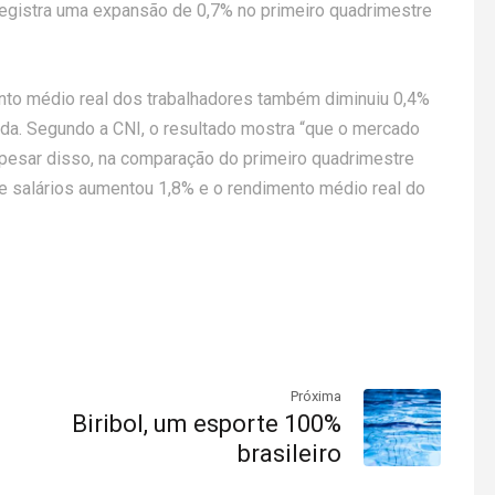
egistra uma expansão de 0,7% no primeiro quadrimestre
ento médio real dos trabalhadores também diminuiu 0,4%
ada. Segundo a CNI, o resultado mostra “que o mercado
Apesar disso, na comparação do primeiro quadrimestre
 salários aumentou 1,8% e o rendimento médio real do
Próxima
Biribol, um esporte 100%
brasileiro