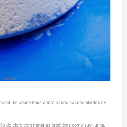
nhecer um pouco mais sobre esses nossos aliados na
ão do cloro com matérias orgânicas como suor, urina,