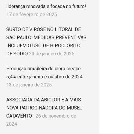
liderança renovada e focada no futuro!
17 de fevereiro de 2025
SURTO DE VIROSE NO LITORAL DE
SÃO PAULO: MEDIDAS PREVENTIVAS
INCLUEM O USO DE HIPOCLORITO
DE SÓDIO
23 de janeiro de 2025
Produção brasileira de cloro cresce
5,4% entre janeiro e outubro de 2024
13 de janeiro de 2025
ASSOCIADA DA ABICLOR É A MAIS
NOVA PATROCINADORA DO MUSEU
CATAVENTO
26 de novembro de
2024