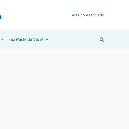
Área do Associado
Faz Parte da Vida!