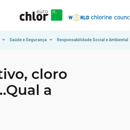
Saúde e Segurança
Responsabilidade Social e Ambiental
tivo, cloro
e…Qual a