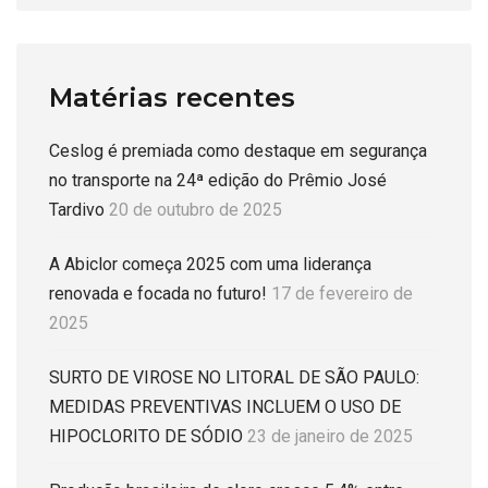
Matérias recentes
Ceslog é premiada como destaque em segurança
no transporte na 24ª edição do Prêmio José
Tardivo
20 de outubro de 2025
A Abiclor começa 2025 com uma liderança
renovada e focada no futuro!
17 de fevereiro de
2025
SURTO DE VIROSE NO LITORAL DE SÃO PAULO:
MEDIDAS PREVENTIVAS INCLUEM O USO DE
HIPOCLORITO DE SÓDIO
23 de janeiro de 2025