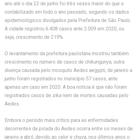
ano até o dia 22 de junho foi três vezes maior do que o
contabilizado em todo o ano passado, segundo os dados
epidemiológicos divulgados pela Prefeitura de São Paulo.
A cidade registrou 6.408 casos ante 2.009 em 2020, ou
seja, crescimento de 219%.
O levantamento da prefeitura paulistana mostrou também
crescimento no número de casos de chikungunya, outra
doença causada pelo mosquito Aedes aegypti, de janeiro a
junho foram registrados no município 57 casos, ante
apenas um caso em 2020. A boa notícia é que não foram
registrados casos de zika nem de mortes causadas pelo
Aedes.
Embora o período mais crítico para as enfermidades
decorrentes da picada do Aedes ocorra entre os meses de
janeiro a abril, devido ao calor e chuva, nos últimos anos o