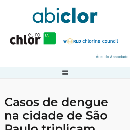
Área do Associado
Casos de dengue
na cidade de São
Paulo triplicam