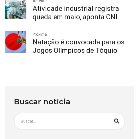
Anterior
Atividade industrial registra
queda em maio, aponta CNI
Próxima
Natação é convocada para os
Jogos Olímpicos de Tóquio
Buscar notícia