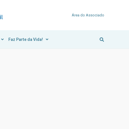
Área do Associado
Faz Parte da Vida!