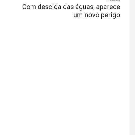
Com descida das águas, aparece
um novo perigo