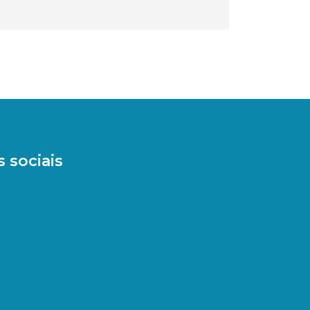
 sociais