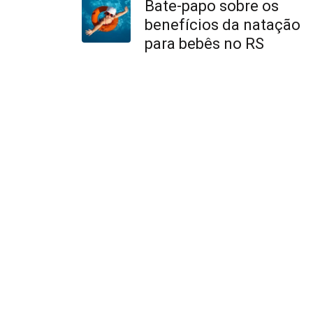
Bate-papo sobre os
benefícios da natação
para bebês no RS