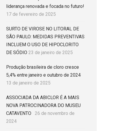
liderança renovada e focada no futuro!
17 de fevereiro de 2025
SURTO DE VIROSE NO LITORAL DE
SÃO PAULO: MEDIDAS PREVENTIVAS
INCLUEM O USO DE HIPOCLORITO
DE SÓDIO
23 de janeiro de 2025
Produção brasileira de cloro cresce
5,4% entre janeiro e outubro de 2024
13 de janeiro de 2025
ASSOCIADA DA ABICLOR É A MAIS
NOVA PATROCINADORA DO MUSEU
CATAVENTO
26 de novembro de
2024