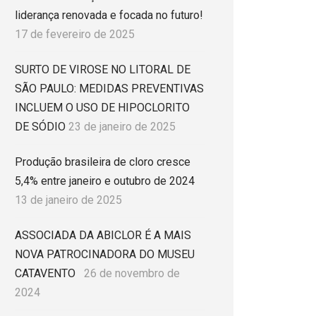
liderança renovada e focada no futuro!
17 de fevereiro de 2025
SURTO DE VIROSE NO LITORAL DE
SÃO PAULO: MEDIDAS PREVENTIVAS
INCLUEM O USO DE HIPOCLORITO
DE SÓDIO
23 de janeiro de 2025
Produção brasileira de cloro cresce
5,4% entre janeiro e outubro de 2024
13 de janeiro de 2025
ASSOCIADA DA ABICLOR É A MAIS
NOVA PATROCINADORA DO MUSEU
CATAVENTO
26 de novembro de
2024