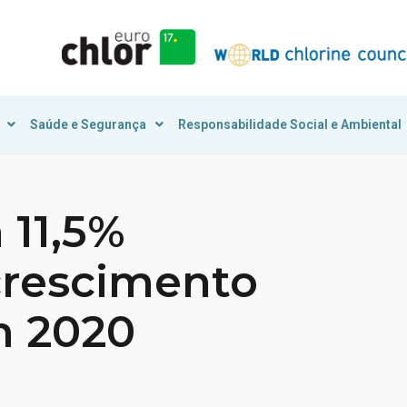
Saúde e Segurança
Responsabilidade Social e Ambiental
 11,5%
crescimento
m 2020