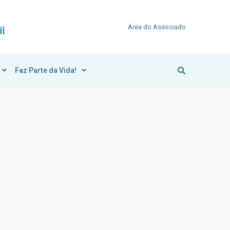
Área do Associado
Faz Parte da Vida!