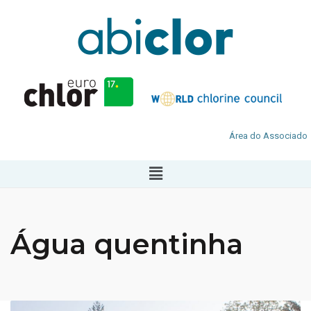
Área do Associado
Água quentinha