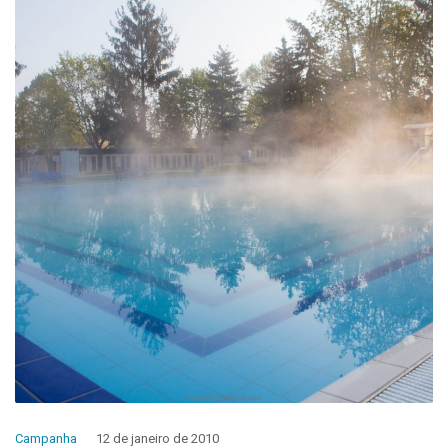
Campanha
12 de janeiro de 2010