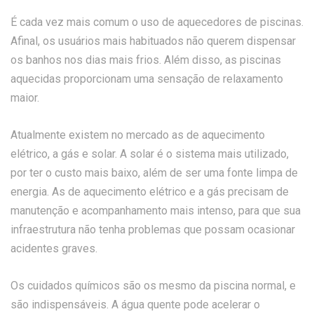
É cada vez mais comum o uso de aquecedores de piscinas.
Afinal, os usuários mais habituados não querem dispensar
os banhos nos dias mais frios. Além disso, as piscinas
aquecidas proporcionam uma sensação de relaxamento
maior.
Atualmente existem no mercado as de aquecimento
elétrico, a gás e solar. A solar é o sistema mais utilizado,
por ter o custo mais baixo, além de ser uma fonte limpa de
energia. As de aquecimento elétrico e a gás precisam de
manutenção e acompanhamento mais intenso, para que sua
infraestrutura não tenha problemas que possam ocasionar
acidentes graves.
Os cuidados químicos são os mesmo da piscina normal, e
são indispensáveis. A água quente pode acelerar o