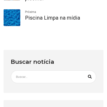
Próxima
Piscina Limpa na mídia
Buscar notícia