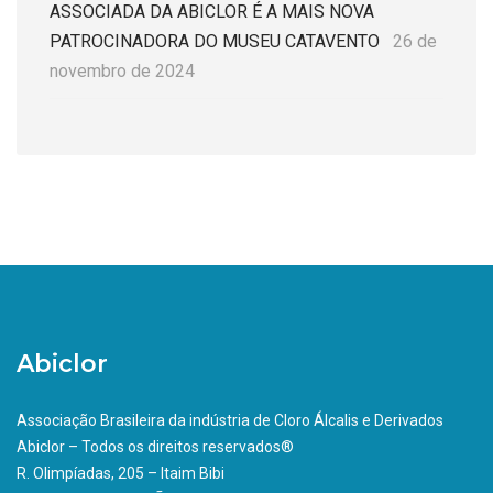
ASSOCIADA DA ABICLOR É A MAIS NOVA
PATROCINADORA DO MUSEU CATAVENTO
26 de
novembro de 2024
Abiclor
Associação Brasileira da indústria de Cloro Álcalis e Derivados
Abiclor – Todos os direitos reservados®
R. Olimpíadas, 205 – Itaim Bibi