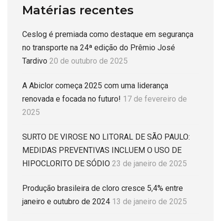
Matérias recentes
Ceslog é premiada como destaque em segurança
no transporte na 24ª edição do Prêmio José
Tardivo
20 de outubro de 2025
A Abiclor começa 2025 com uma liderança
renovada e focada no futuro!
17 de fevereiro de
2025
SURTO DE VIROSE NO LITORAL DE SÃO PAULO:
MEDIDAS PREVENTIVAS INCLUEM O USO DE
HIPOCLORITO DE SÓDIO
23 de janeiro de 2025
Produção brasileira de cloro cresce 5,4% entre
janeiro e outubro de 2024
13 de janeiro de 2025