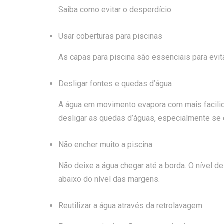
Saiba como evitar o desperdício:
Usar coberturas para piscinas
As capas para piscina são essenciais para evita
Desligar fontes e quedas d’água
A água em movimento evapora com mais facilid
desligar as quedas d’águas, especialmente se 
Não encher muito a piscina
Não deixe a água chegar até a borda. O nível d
abaixo do nível das margens.
Reutilizar a água através da retrolavagem