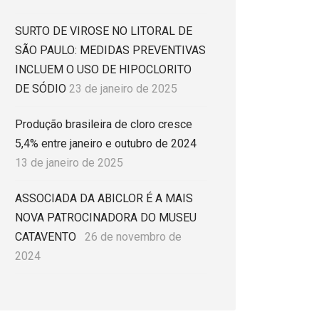
SURTO DE VIROSE NO LITORAL DE
SÃO PAULO: MEDIDAS PREVENTIVAS
INCLUEM O USO DE HIPOCLORITO
DE SÓDIO
23 de janeiro de 2025
Produção brasileira de cloro cresce
5,4% entre janeiro e outubro de 2024
13 de janeiro de 2025
ASSOCIADA DA ABICLOR É A MAIS
NOVA PATROCINADORA DO MUSEU
CATAVENTO
26 de novembro de
2024