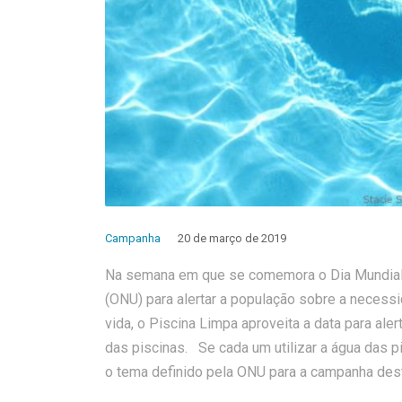
Campanha
20 de março de 2019
Na semana em que se comemora o Dia Mundial 
(ONU) para alertar a população sobre a necessi
vida, o Piscina Limpa aproveita a data para ale
das piscinas. Se cada um utilizar a água das pi
o tema definido pela ONU para a campanha dest