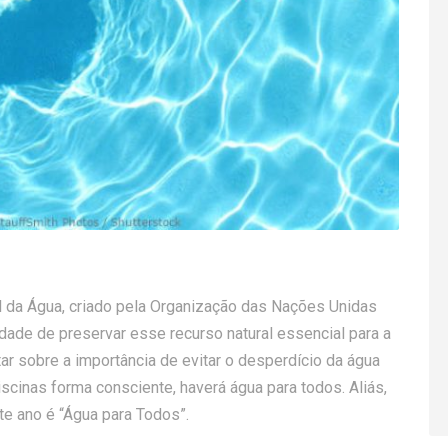
da Água, criado pela Organização das Nações Unidas
dade de preservar esse recurso natural essencial para a
rtar sobre a importância de evitar o desperdício da água
scinas forma consciente, haverá água para todos. Aliás,
e ano é “Água para Todos”.