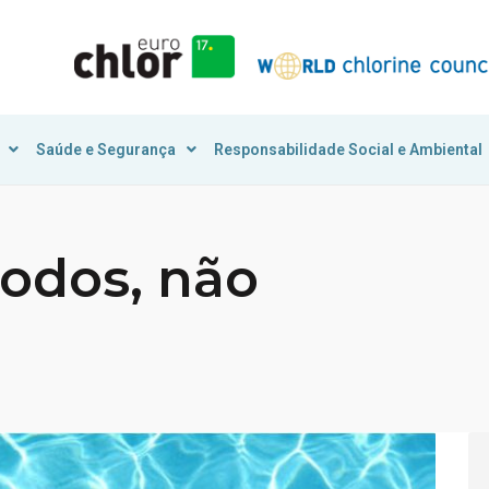
Saúde e Segurança
Responsabilidade Social e Ambiental
todos, não