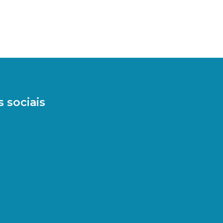
 sociais