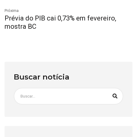
Próxima
Prévia do PIB cai 0,73% em fevereiro,
mostra BC
Buscar notícia