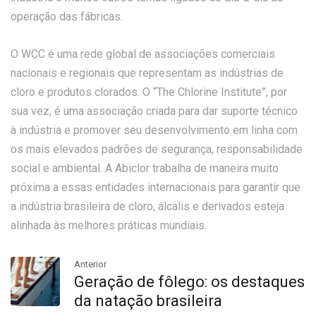
operação das fábricas.
O WCC é uma rede global de associações comerciais
nacionais e regionais que representam as indústrias de
cloro e produtos clorados. O “The Chlorine Institute”, por
sua vez, é uma associação criada para dar suporte técnico
à indústria e promover seu desenvolvimento em linha com
os mais elevados padrões de segurança, responsabilidade
social e ambiental. A Abiclor trabalha de maneira muito
próxima a essas entidades internacionais para garantir que
a indústria brasileira de cloro, álcalis e derivados esteja
alinhada às melhores práticas mundiais.
Anterior
Geração de fôlego: os destaques
da natação brasileira