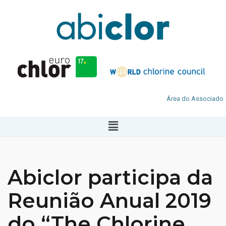
Área do Associado
Abiclor participa da
Reunião Anual 2019
do “The Chlorine