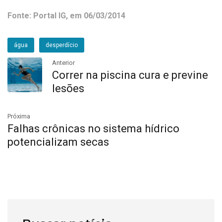
Fonte: Portal IG, em 06/03/2014
água
desperdício
Anterior
Correr na piscina cura e previne
lesões
Próxima
Falhas crônicas no sistema hídrico
potencializam secas