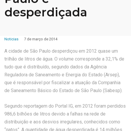
desperdiçada
Noticias
7 de março de 2014
A cidade de São Paulo desperdiçou em 2012 quase um
trilhão de litros de água. O volume corresponde a 32,1% de
tudo que é distribuído, segundo dados da Agência
Reguladora de Saneamento e Energia do Estado (Arsep),
que é responsável por fiscalizar a atuação da Companhia
de Saneamento Básico do Estado de São Paulo (Sabesp).
Segundo reportagem do Portal IG, em 2012 foram perdidos
986,6 bilhões de litros devido a falhas na rede de
distribuição e aos desvios irregulares, conhecidos como
“gatos”. A quantidade de água desperdiçada é 14 milhões