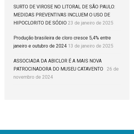
SURTO DE VIROSE NO LITORAL DE SÃO PAULO:
MEDIDAS PREVENTIVAS INCLUEM O USO DE
HIPOCLORITO DE SÓDIO
23 de janeiro de 2025
Produção brasileira de cloro cresce 5,4% entre
janeiro e outubro de 2024
13 de janeiro de 2025
ASSOCIADA DA ABICLOR É A MAIS NOVA
PATROCINADORA DO MUSEU CATAVENTO
26 de
novembro de 2024