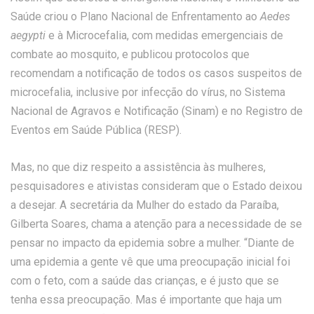
Saúde criou o Plano Nacional de Enfrentamento ao
Aedes
aegypti
e à Microcefalia, com medidas emergenciais de
combate ao mosquito, e publicou protocolos que
recomendam a notificação de todos os casos suspeitos de
microcefalia, inclusive por infecção do vírus, no Sistema
Nacional de Agravos e Notificação (Sinam) e no Registro de
Eventos em Saúde Pública (RESP).
Mas, no que diz respeito a assistência às mulheres,
pesquisadores e ativistas consideram que o Estado deixou
a desejar. A secretária da Mulher do estado da Paraíba,
Gilberta Soares, chama a atenção para a necessidade de se
pensar no impacto da epidemia sobre a mulher. “Diante de
uma epidemia a gente vê que uma preocupação inicial foi
com o feto, com a saúde das crianças, e é justo que se
tenha essa preocupação. Mas é importante que haja um