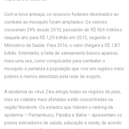
Com a nova ameaça, os recursos federais destinados ao
combate ao mosquito foram ampliados. Os valores
cresceram 39% desde 2010, passando de R$ 924 milhões
naquele ano para R$ 1,29 bilhão em 2015, segundo o
Ministério da Saúde. Para 2016, o valor chegará a R$ 1,87
bilhão. Entretanto, a falta de saneamento básico aparece,
mais uma vez, como complicador para combater o
mosquito e penaliza a população que vive em regiões mais
pobres e menos atendidas pela rede de esgoto.
A epidemia do vírus Zika atingiu todas as regiões do país,
mas as cidades mais afetadas estão concentradas na
região Nordeste. Os estados que lideram o ranking da
epidemia – Pernambuco, Paraíba e Bahia – apresentam os
piores indicadores de saúde, educação e renda, de acordo