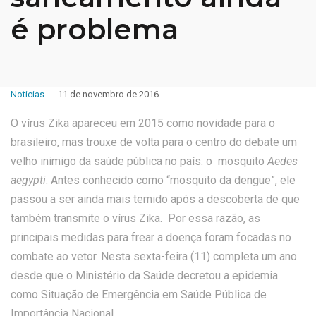
é problema
Noticias
11 de novembro de 2016
O vírus Zika apareceu em 2015 como novidade para o
brasileiro, mas trouxe de volta para o centro do debate um
velho inimigo da saúde pública no país: o mosquito
Aedes
aegypti
. Antes conhecido como “mosquito da dengue”, ele
passou a ser ainda mais temido após a descoberta de que
também transmite o vírus Zika. Por essa razão, as
principais medidas para frear a doença foram focadas no
combate ao vetor. Nesta sexta-feira (11) completa um ano
desde que o Ministério da Saúde decretou a epidemia
como Situação de Emergência em Saúde Pública de
Importância Nacional.