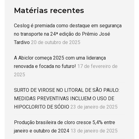
Matérias recentes
Ceslog é premiada como destaque em segurança
no transporte na 24ª edição do Prêmio José
Tardivo
20 de outubro de 2025
A Abiclor começa 2025 com uma liderança
renovada e focada no futuro!
17 de fevereiro de
2025
SURTO DE VIROSE NO LITORAL DE SÃO PAULO:
MEDIDAS PREVENTIVAS INCLUEM O USO DE
HIPOCLORITO DE SÓDIO
23 de janeiro de 2025
Produção brasileira de cloro cresce 5,4% entre
janeiro e outubro de 2024
13 de janeiro de 2025