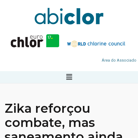
Área do Associado
Zika reforçou
combate, mas
saneamento ainda