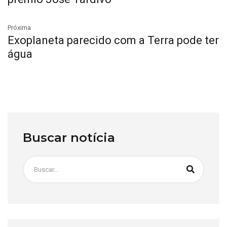
Próxima
Exoplaneta parecido com a Terra pode ter
água
Buscar notícia