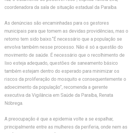
coordenadora da sala de situação estadual da Paraíba.
As denúncias são encaminhadas para os gestores
municipais para que tomem as devidas providências, mas o
retorno tem sido baixo.“É necessário que a população se
envolva também nesse processo. Não é só a questão do
movimento de saúde. É necessário que o recolhimento de
lixo esteja adequado, questões de saneamento básico
também estejam dentro do esperado para minimizar os
riscos da proliferação do mosquito e consequentemente o
adoecimento da população”, recomenda a gerente
executiva da Vigilância em Saúde da Paraíba, Renata
Nóbrega.
A preocupação é que a epidemia volte a se espalhar,
principalmente entre as mulheres da periferia, onde nem as