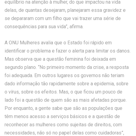
equilíbrio na atenção à mulher, do que impactou na vida
delas, de quantas desejaram, planejaram essa gravidez e
se depararam com um filho que vai trazer uma série de
consequências para sua vida”, afirma.
A ONU Mulheres avalia que o Estado foi rápido em
identificar o problema e fazer o alerta para limitar os danos.
Mas observa que a questão feminina foi deixada em
segundo plano. “No primeiro momento da crise, a resposta
foi adequada. Em outros lugares os governos não teriam
dado informação tão rapidamente sobre a epidemia, sobre
o vírus, sobre os efeitos. Mas, o que ficou um pouco de
lado foi a questão de quem são as mais afetadas porque.
Por enquanto, a gente sabe que são as populações que
têm menos acesso a serviços básicos e a questão de
reconhecer as mulheres como sujeitas de direitos, com
necessidades, não só no papel delas como cuidadoras”,