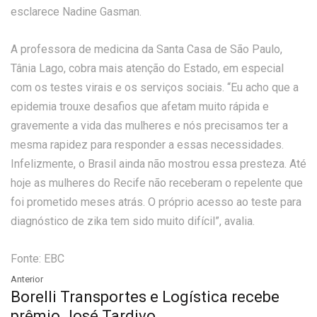
esclarece Nadine Gasman.
A professora de medicina da Santa Casa de São Paulo,
Tânia Lago, cobra mais atenção do Estado, em especial
com os testes virais e os serviços sociais. “Eu acho que a
epidemia trouxe desafios que afetam muito rápida e
gravemente a vida das mulheres e nós precisamos ter a
mesma rapidez para responder a essas necessidades.
Infelizmente, o Brasil ainda não mostrou essa presteza. Até
hoje as mulheres do Recife não receberam o repelente que
foi prometido meses atrás. O próprio acesso ao teste para
diagnóstico de zika tem sido muito difícil”, avalia.
Fonte: EBC
Anterior
Borelli Transportes e Logística recebe
prêmio José Tardivo