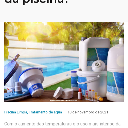
Piscina Limpa
,
Tratamento de água
10 de novembro de 2021
Com o aumento das temperaturas e o uso mais intenso da