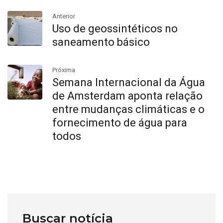
Anterior
Uso de geossintéticos no
saneamento básico
Próxima
Semana Internacional da Água
de Amsterdam aponta relação
entre mudanças climáticas e o
fornecimento de água para
todos
Buscar notícia