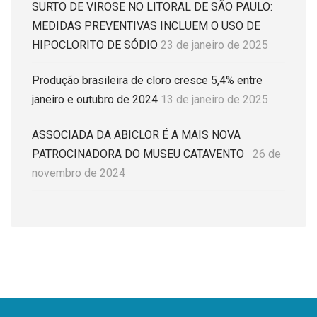
SURTO DE VIROSE NO LITORAL DE SÃO PAULO:
MEDIDAS PREVENTIVAS INCLUEM O USO DE
HIPOCLORITO DE SÓDIO
23 de janeiro de 2025
Produção brasileira de cloro cresce 5,4% entre
janeiro e outubro de 2024
13 de janeiro de 2025
ASSOCIADA DA ABICLOR É A MAIS NOVA
PATROCINADORA DO MUSEU CATAVENTO
26 de
novembro de 2024