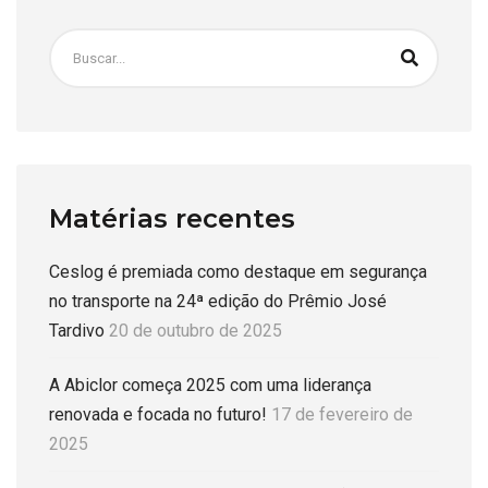
Matérias recentes
Ceslog é premiada como destaque em segurança
no transporte na 24ª edição do Prêmio José
Tardivo
20 de outubro de 2025
A Abiclor começa 2025 com uma liderança
renovada e focada no futuro!
17 de fevereiro de
2025