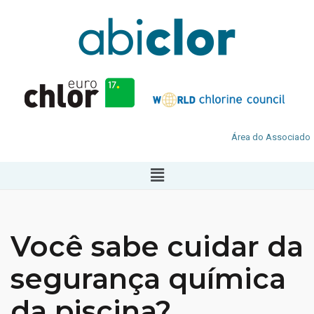
Área do Associado
Você sabe cuidar da
segurança química
da piscina?