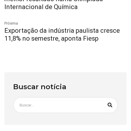
Internacional de Química
Próxima
Exportação da indústria paulista cresce
11,8% no semestre, aponta Fiesp
Buscar notícia