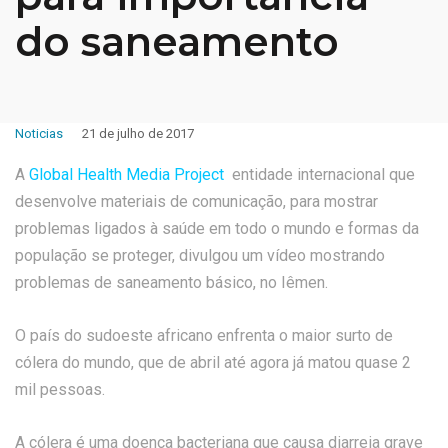
do saneamento
Noticias
21 de julho de 2017
A
Global Health Media Project
entidade internacional que
desenvolve materiais de comunicação, para mostrar
problemas ligados à saúde em todo o mundo e formas da
população se proteger, divulgou um vídeo mostrando
problemas de saneamento básico, no Iêmen.
O país do sudoeste africano enfrenta o maior surto de
cólera do mundo, que de abril até agora já matou quase 2
mil pessoas.
A cólera é uma doença bacteriana que causa diarreia grave