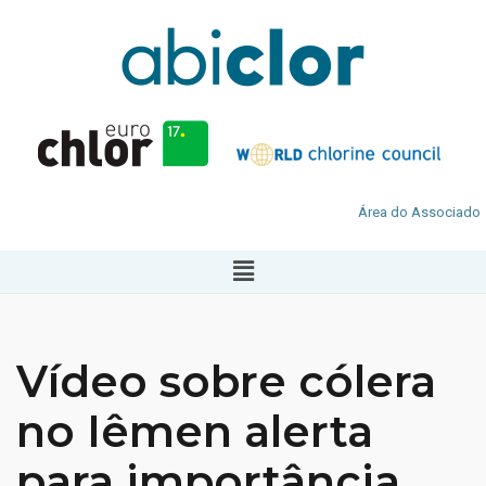
Área do Associado
Vídeo sobre cólera
no Iêmen alerta
para importância