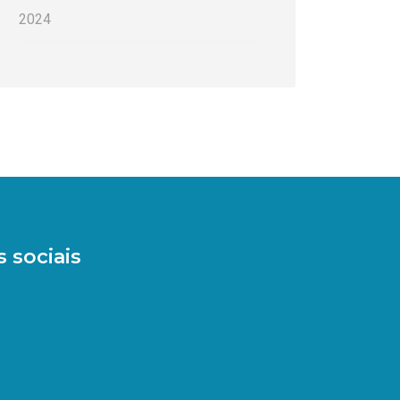
2024
 sociais