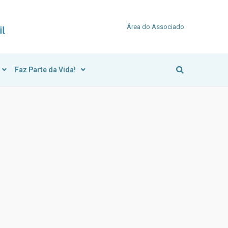
Área do Associado
Faz Parte da Vida!