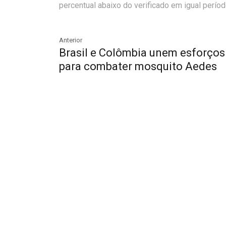
percentual abaixo do verificado em igual perío
Anterior
Brasil e Colômbia unem esforços
para combater mosquito Aedes