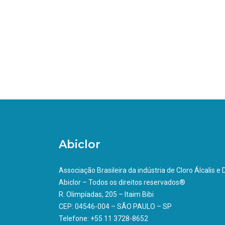
Abiclor
Associação Brasileira da indústria de Cloro Álcalis e
Abiclor – Todos os direitos reservados®
R. Olimpíadas, 205 – Itaim Bibi
CEP: 04546-004 – SÃO PAULO – SP
Telefone: +55 11 3728-8652