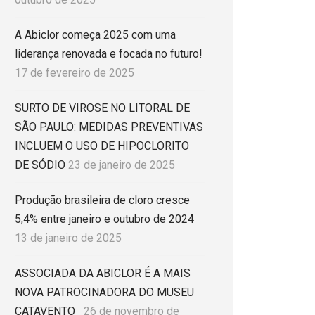
A Abiclor começa 2025 com uma
liderança renovada e focada no futuro!
17 de fevereiro de 2025
SURTO DE VIROSE NO LITORAL DE
SÃO PAULO: MEDIDAS PREVENTIVAS
INCLUEM O USO DE HIPOCLORITO
DE SÓDIO
23 de janeiro de 2025
Produção brasileira de cloro cresce
5,4% entre janeiro e outubro de 2024
13 de janeiro de 2025
ASSOCIADA DA ABICLOR É A MAIS
NOVA PATROCINADORA DO MUSEU
CATAVENTO
26 de novembro de