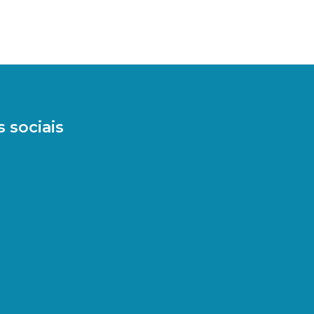
 sociais