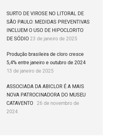
SURTO DE VIROSE NO LITORAL DE
SÃO PAULO: MEDIDAS PREVENTIVAS
INCLUEM O USO DE HIPOCLORITO
DE SÓDIO
23 de janeiro de 2025
Produção brasileira de cloro cresce
5,4% entre janeiro e outubro de 2024
13 de janeiro de 2025
ASSOCIADA DA ABICLOR É A MAIS
NOVA PATROCINADORA DO MUSEU
CATAVENTO
26 de novembro de
2024