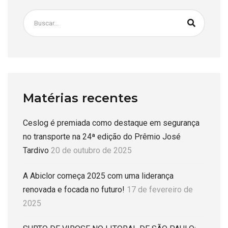
Matérias recentes
Ceslog é premiada como destaque em segurança
no transporte na 24ª edição do Prêmio José
Tardivo
20 de outubro de 2025
A Abiclor começa 2025 com uma liderança
renovada e focada no futuro!
17 de fevereiro de
2025