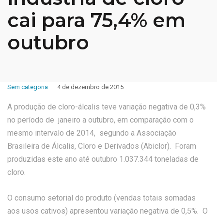
cai para 75,4% em
outubro
Sem categoria
4 de dezembro de 2015
A produção de cloro-álcalis teve variação negativa de 0,3%
no período de janeiro a outubro, em comparação com o
mesmo intervalo de 2014, segundo a Associação
Brasileira de Álcalis, Cloro e Derivados (Abiclor). Foram
produzidas este ano até outubro 1.037.344 toneladas de
cloro.
O consumo setorial do produto (vendas totais somadas
aos usos cativos) apresentou variação negativa de 0,5%. O