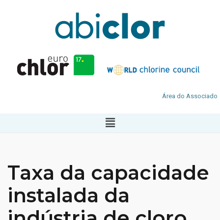
Área do Associado
Taxa da capacidade
instalada da
indústria de cloro