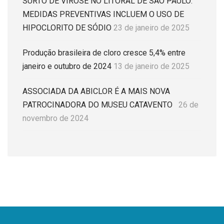
SURTO DE VIROSE NO LITORAL DE SÃO PAULO:
MEDIDAS PREVENTIVAS INCLUEM O USO DE
HIPOCLORITO DE SÓDIO
23 de janeiro de 2025
Produção brasileira de cloro cresce 5,4% entre
janeiro e outubro de 2024
13 de janeiro de 2025
ASSOCIADA DA ABICLOR É A MAIS NOVA
PATROCINADORA DO MUSEU CATAVENTO
26 de
novembro de 2024