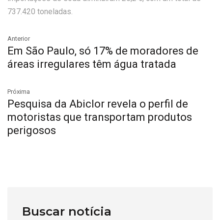
737.420 toneladas.
Anterior
Em São Paulo, só 17% de moradores de
áreas irregulares têm água tratada
Próxima
Pesquisa da Abiclor revela o perfil de
motoristas que transportam produtos
perigosos
Buscar notícia