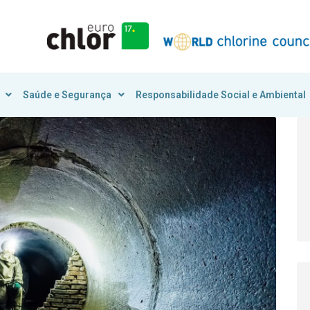
Saúde e Segurança
Responsabilidade Social e Ambiental