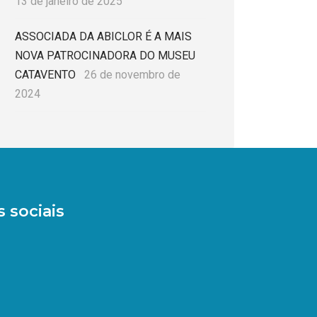
13 de janeiro de 2025
ASSOCIADA DA ABICLOR É A MAIS
NOVA PATROCINADORA DO MUSEU
CATAVENTO
26 de novembro de
2024
 sociais