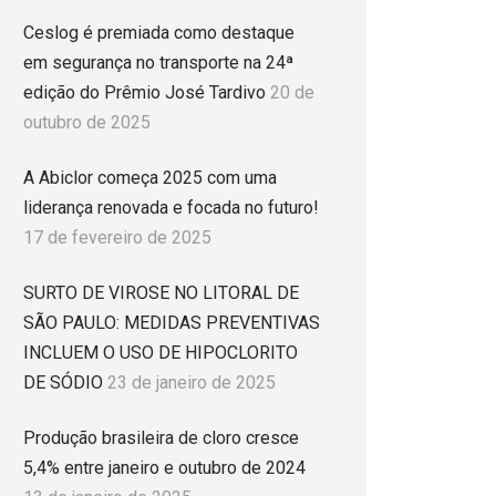
Ceslog é premiada como destaque
em segurança no transporte na 24ª
edição do Prêmio José Tardivo
20 de
outubro de 2025
A Abiclor começa 2025 com uma
liderança renovada e focada no futuro!
17 de fevereiro de 2025
SURTO DE VIROSE NO LITORAL DE
SÃO PAULO: MEDIDAS PREVENTIVAS
INCLUEM O USO DE HIPOCLORITO
DE SÓDIO
23 de janeiro de 2025
Produção brasileira de cloro cresce
5,4% entre janeiro e outubro de 2024