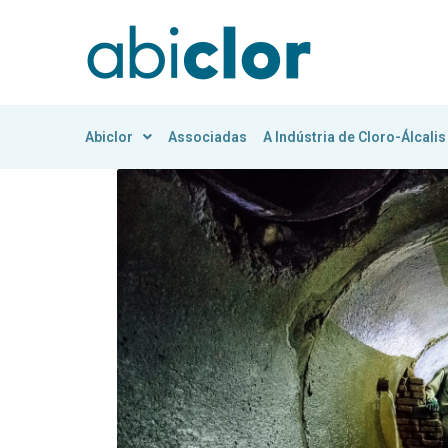
Abiclor
Associadas
A Indústria de Cloro-Álcalis