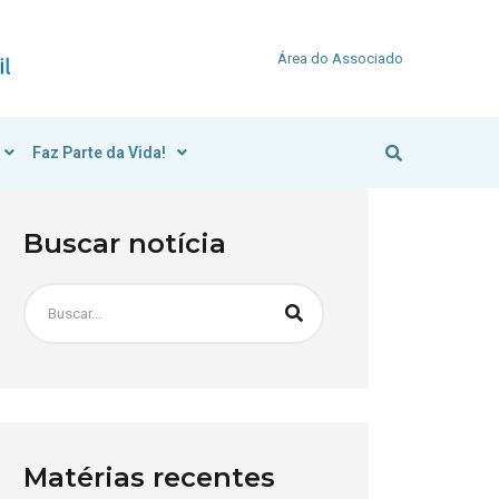
Área do Associado
Faz Parte da Vida!
Buscar notícia
Matérias recentes