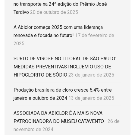
no transporte na 24ª edição do Prêmio José
Tardivo
20 de outubro de 2025
A Abiclor começa 2025 com uma liderança
renovada e focada no futuro!
17 de fevereiro de
2025
SURTO DE VIROSE NO LITORAL DE SÃO PAULO:
MEDIDAS PREVENTIVAS INCLUEM O USO DE
HIPOCLORITO DE SÓDIO
23 de janeiro de 2025
Produção brasileira de cloro cresce 5,4% entre
janeiro e outubro de 2024
13 de janeiro de 2025
ASSOCIADA DA ABICLOR É A MAIS NOVA
PATROCINADORA DO MUSEU CATAVENTO
26 de
novembro de 2024