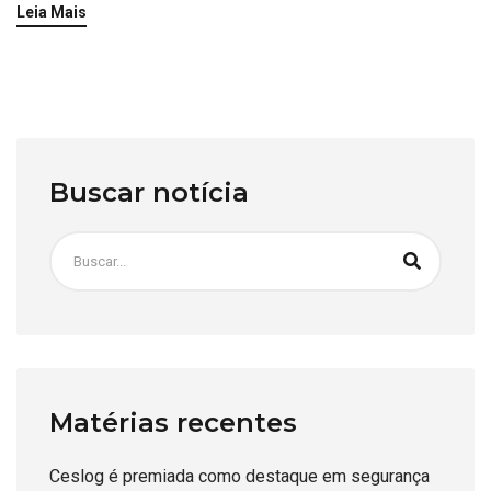
Leia Mais
Buscar notícia
Matérias recentes
Ceslog é premiada como destaque em segurança