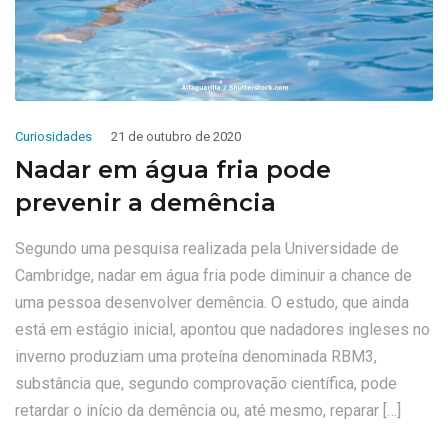
Curiosidades
21 de outubro de 2020
Nadar em água fria pode
prevenir a demência
Segundo uma pesquisa realizada pela Universidade de
Cambridge, nadar em água fria pode diminuir a chance de
uma pessoa desenvolver demência. O estudo, que ainda
está em estágio inicial, apontou que nadadores ingleses no
inverno produziam uma proteína denominada RBM3,
substância que, segundo comprovação científica, pode
retardar o início da demência ou, até mesmo, reparar […]