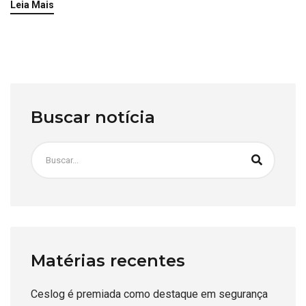
Leia Mais
Buscar notícia
Matérias recentes
Ceslog é premiada como destaque em segurança