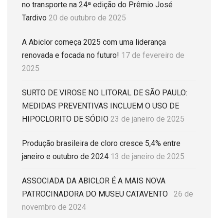
no transporte na 24ª edição do Prêmio José
Tardivo
20 de outubro de 2025
A Abiclor começa 2025 com uma liderança
renovada e focada no futuro!
17 de fevereiro de
2025
SURTO DE VIROSE NO LITORAL DE SÃO PAULO:
MEDIDAS PREVENTIVAS INCLUEM O USO DE
HIPOCLORITO DE SÓDIO
23 de janeiro de 2025
Produção brasileira de cloro cresce 5,4% entre
janeiro e outubro de 2024
13 de janeiro de 2025
ASSOCIADA DA ABICLOR É A MAIS NOVA
PATROCINADORA DO MUSEU CATAVENTO
26 de
novembro de 2024