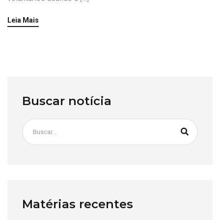
Leia Mais
Buscar notícia
Matérias recentes