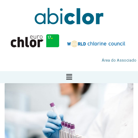
Área do Associado