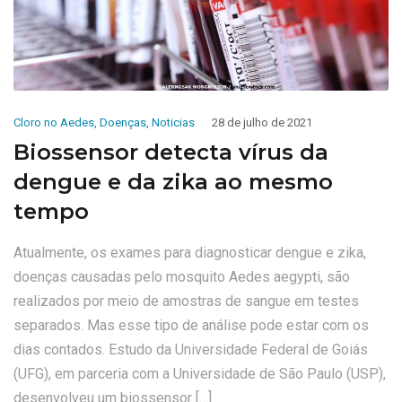
Cloro no Aedes
,
Doenças
,
Noticias
28 de julho de 2021
Biossensor detecta vírus da
dengue e da zika ao mesmo
tempo
Atualmente, os exames para diagnosticar dengue e zika,
doenças causadas pelo mosquito Aedes aegypti, são
realizados por meio de amostras de sangue em testes
separados. Mas esse tipo de análise pode estar com os
dias contados. Estudo da Universidade Federal de Goiás
(UFG), em parceria com a Universidade de São Paulo (USP),
desenvolveu um biossensor […]