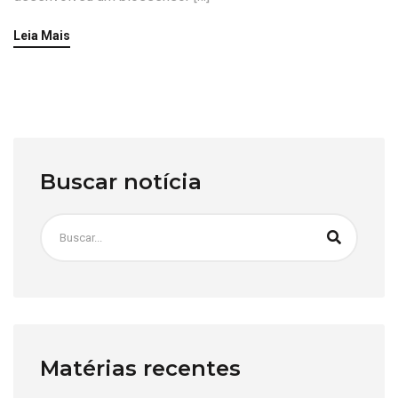
Leia Mais
Buscar notícia
Matérias recentes