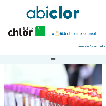
Área do Associado