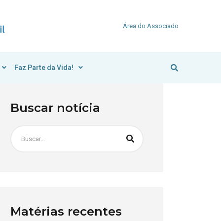
Área do Associado
Faz Parte da Vida!
Buscar notícia
Matérias recentes