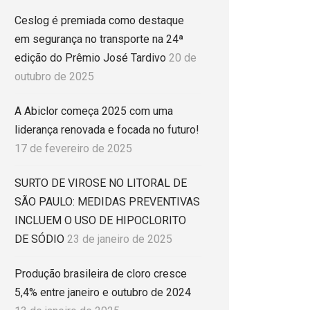
Ceslog é premiada como destaque
em segurança no transporte na 24ª
edição do Prêmio José Tardivo
20 de
outubro de 2025
A Abiclor começa 2025 com uma
liderança renovada e focada no futuro!
17 de fevereiro de 2025
SURTO DE VIROSE NO LITORAL DE
SÃO PAULO: MEDIDAS PREVENTIVAS
INCLUEM O USO DE HIPOCLORITO
DE SÓDIO
23 de janeiro de 2025
Produção brasileira de cloro cresce
5,4% entre janeiro e outubro de 2024