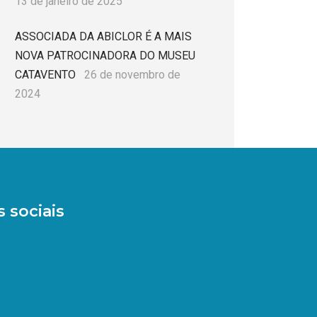
13 de janeiro de 2025
ASSOCIADA DA ABICLOR É A MAIS
NOVA PATROCINADORA DO MUSEU
CATAVENTO
26 de novembro de
2024
 sociais