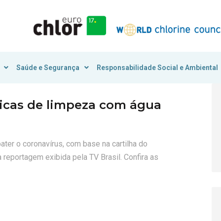
Saúde e Segurança
Responsabilidade Social e Ambiental
icas de limpeza com água
ater o coronavírus, com base na cartilha do
 reportagem exibida pela TV Brasil. Confira as