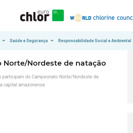
Saúde e Segurança
Responsabilidade Social e Ambiental
Norte/Nordeste de natação
s participam do Campeonato Norte/Nordeste de
da capital amazonense.