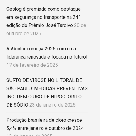
Ceslog é premiada como destaque
em segurança no transporte na 24ª
edição do Prêmio José Tardivo
20 de
outubro de 2025
A Abiclor começa 2025 com uma
liderança renovada e focada no futuro!
17 de fevereiro de 2025
SURTO DE VIROSE NO LITORAL DE
SÃO PAULO: MEDIDAS PREVENTIVAS
INCLUEM O USO DE HIPOCLORITO
DE SÓDIO
23 de janeiro de 2025
Produção brasileira de cloro cresce
5,4% entre janeiro e outubro de 2024