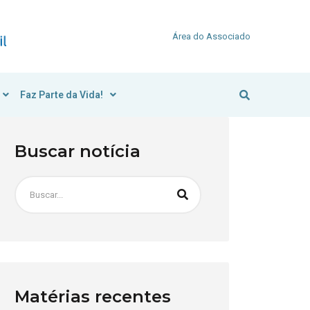
Área do Associado
Faz Parte da Vida!
Buscar notícia
Matérias recentes