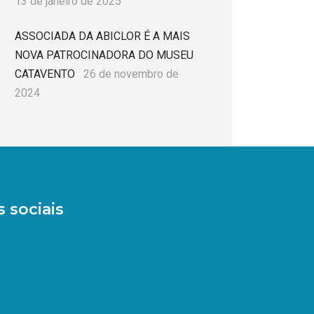
13 de janeiro de 2025
ASSOCIADA DA ABICLOR É A MAIS
NOVA PATROCINADORA DO MUSEU
CATAVENTO
26 de novembro de
2024
 sociais