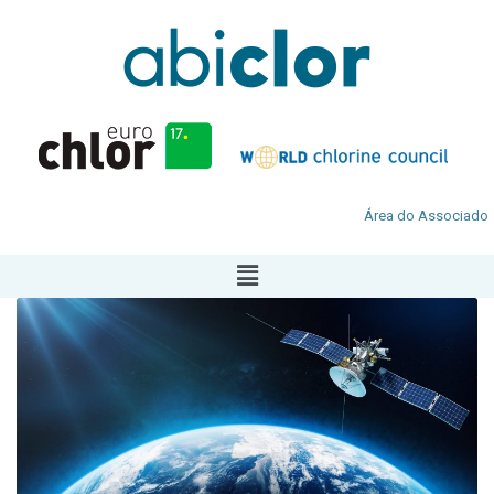
Área do Associado