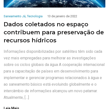
Saneamento Já
,
Tecnologia
13 de janeiro de 2022
Dados coletados no espaço
contribuem para preservação de
recursos hídricos
Informações disponibilizadas por satélites têm sido cada
vez mais empregadas para melhorar as investigações
sobre os ciclos globais da água A cooperação internacional
para a capacitação de países em desenvolvimento para
implementar e gerenciar programas relacionados à água e
ao saneamento básico está evoluindo globalmente e o
intercâmbio de informações alcançou um novo patamar.
Atualmente, […]
Leia Mais