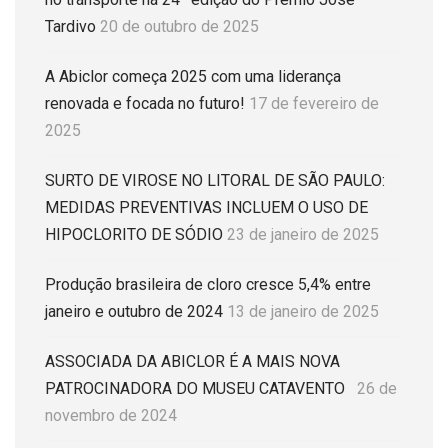
Tardivo
20 de outubro de 2025
A Abiclor começa 2025 com uma liderança
renovada e focada no futuro!
17 de fevereiro de
2025
SURTO DE VIROSE NO LITORAL DE SÃO PAULO:
MEDIDAS PREVENTIVAS INCLUEM O USO DE
HIPOCLORITO DE SÓDIO
23 de janeiro de 2025
Produção brasileira de cloro cresce 5,4% entre
janeiro e outubro de 2024
13 de janeiro de 2025
ASSOCIADA DA ABICLOR É A MAIS NOVA
PATROCINADORA DO MUSEU CATAVENTO
26 de
novembro de 2024