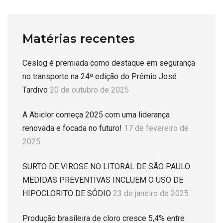
Matérias recentes
Ceslog é premiada como destaque em segurança
no transporte na 24ª edição do Prêmio José
Tardivo
20 de outubro de 2025
A Abiclor começa 2025 com uma liderança
renovada e focada no futuro!
17 de fevereiro de
2025
SURTO DE VIROSE NO LITORAL DE SÃO PAULO:
MEDIDAS PREVENTIVAS INCLUEM O USO DE
HIPOCLORITO DE SÓDIO
23 de janeiro de 2025
Produção brasileira de cloro cresce 5,4% entre