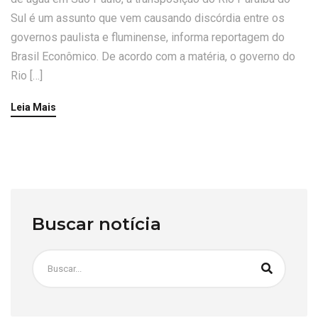
Sul é um assunto que vem causando discórdia entre os
governos paulista e fluminense, informa reportagem do
Brasil Econômico. De acordo com a matéria, o governo do
Rio […]
Leia Mais
Buscar notícia