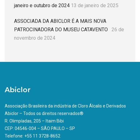
janeiro e outubro de 2024
13 de janeiro de 2025
ASSOCIADA DA ABICLOR É A MAIS NOVA
PATROCINADORA DO MUSEU CATAVENTO
26 de
novembro de 2024
Abiclor
Associação Brasileira da indústria de Cloro Álcalis e Derivados
Abiclor – Todos os direitos reservados®
R. Olimpíadas, 205 – Itaim Bibi
CEP: 04546-004 – SÃO PAULO – SP
Telefone: +55 11 3728-8652