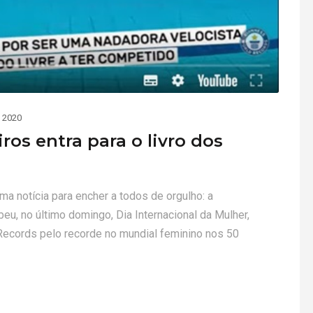
 2020
os entra para o livro dos
 notícia para encher a todos de orgulho: a
eu, no último domingo, Dia Internacional da Mulher,
 Records pelo recorde no mundial feminino nos 50