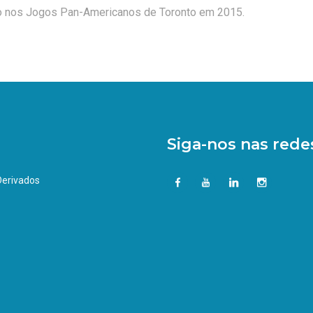
ão nos Jogos Pan-Americanos de Toronto em 2015.
Siga-nos nas redes
 Derivados