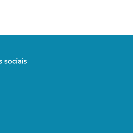
 sociais