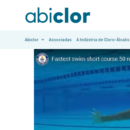
Abiclor
Associadas
A Indústria de Cloro-Álcalis