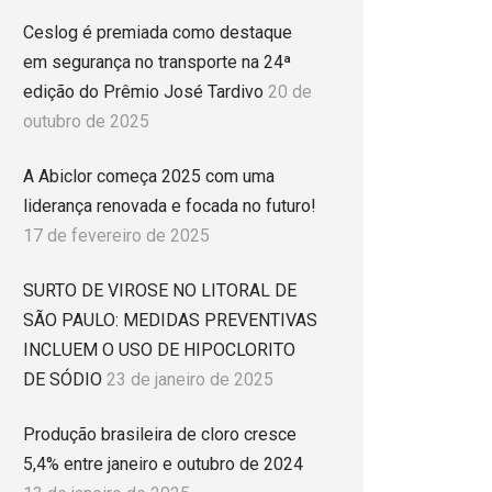
Ceslog é premiada como destaque
em segurança no transporte na 24ª
edição do Prêmio José Tardivo
20 de
outubro de 2025
A Abiclor começa 2025 com uma
liderança renovada e focada no futuro!
17 de fevereiro de 2025
SURTO DE VIROSE NO LITORAL DE
SÃO PAULO: MEDIDAS PREVENTIVAS
INCLUEM O USO DE HIPOCLORITO
DE SÓDIO
23 de janeiro de 2025
Produção brasileira de cloro cresce
5,4% entre janeiro e outubro de 2024