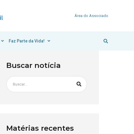
Área do Associado
Faz Parte da Vida!
Buscar notícia
Matérias recentes