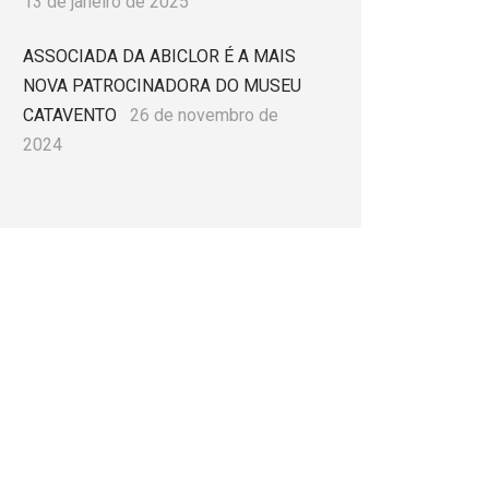
13 de janeiro de 2025
ASSOCIADA DA ABICLOR É A MAIS
NOVA PATROCINADORA DO MUSEU
CATAVENTO
26 de novembro de
2024