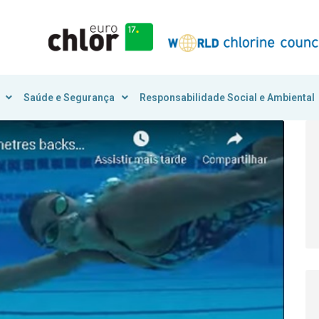
Saúde e Segurança
Responsabilidade Social e Ambiental