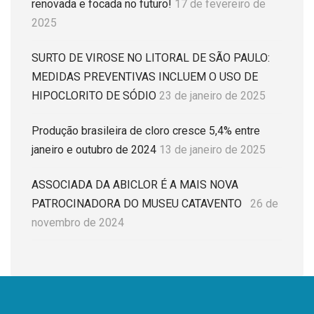
renovada e focada no futuro!
17 de fevereiro de
2025
SURTO DE VIROSE NO LITORAL DE SÃO PAULO:
MEDIDAS PREVENTIVAS INCLUEM O USO DE
HIPOCLORITO DE SÓDIO
23 de janeiro de 2025
Produção brasileira de cloro cresce 5,4% entre
janeiro e outubro de 2024
13 de janeiro de 2025
ASSOCIADA DA ABICLOR É A MAIS NOVA
PATROCINADORA DO MUSEU CATAVENTO
26 de
novembro de 2024