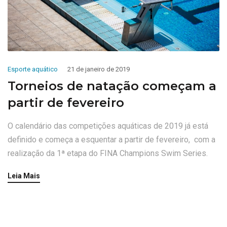
Esporte aquático
21 de janeiro de 2019
Torneios de natação começam a
partir de fevereiro
O calendário das competições aquáticas de 2019 já está
definido e começa a esquentar a partir de fevereiro, com a
realização da 1ª etapa do FINA Champions Swim Series.
Leia Mais