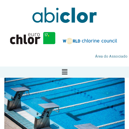
Área do Associado