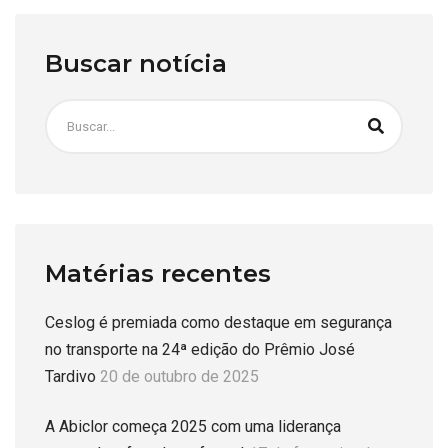
Buscar notícia
Matérias recentes
Ceslog é premiada como destaque em segurança
no transporte na 24ª edição do Prêmio José
Tardivo
20 de outubro de 2025
A Abiclor começa 2025 com uma liderança