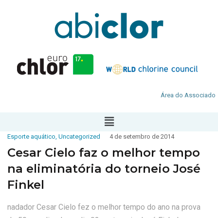
Área do Associado
Esporte aquático
,
Uncategorized
4 de setembro de 2014
Cesar Cielo faz o melhor tempo
na eliminatória do torneio José
Finkel
nadador Cesar Cielo fez o melhor tempo do ano na prova