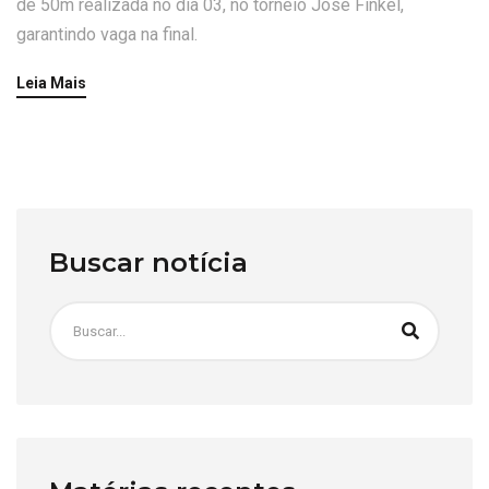
de 50m realizada no dia 03, no torneio José Finkel,
garantindo vaga na final.
Leia Mais
Buscar notícia