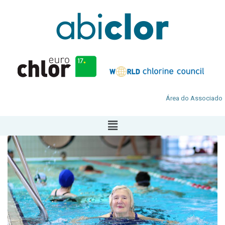
Área do Associado