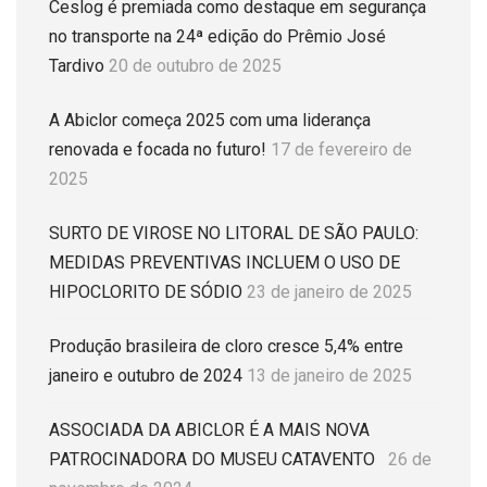
Ceslog é premiada como destaque em segurança
no transporte na 24ª edição do Prêmio José
Tardivo
20 de outubro de 2025
A Abiclor começa 2025 com uma liderança
renovada e focada no futuro!
17 de fevereiro de
2025
SURTO DE VIROSE NO LITORAL DE SÃO PAULO:
MEDIDAS PREVENTIVAS INCLUEM O USO DE
HIPOCLORITO DE SÓDIO
23 de janeiro de 2025
Produção brasileira de cloro cresce 5,4% entre
janeiro e outubro de 2024
13 de janeiro de 2025
ASSOCIADA DA ABICLOR É A MAIS NOVA
PATROCINADORA DO MUSEU CATAVENTO
26 de