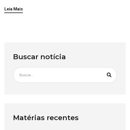
Leia Mais
Buscar notícia
Matérias recentes