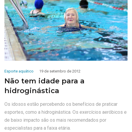
Esporte aquático
19 de setembro de 2012
Não tem idade para a
hidroginástica
Os idosos estão percebendo os benefícios de praticar
esportes, como a hidroginástica. Os exercícios aeróbicos e
de baixo impacto são os mais recomendados por
especialistas para a faixa etária.