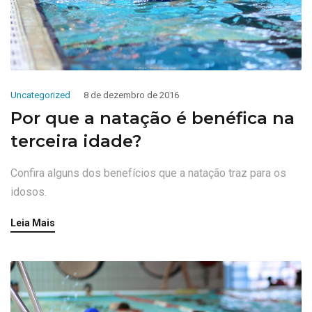
Uncategorized
8 de dezembro de 2016
Por que a natação é benéfica na
terceira idade?
Confira alguns dos benefícios que a natação traz para os
idosos.
Leia Mais