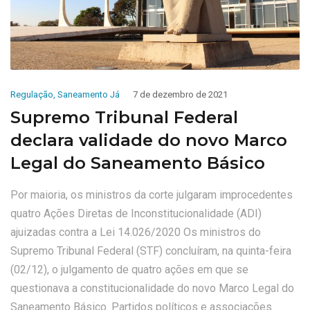
Regulação
,
Saneamento Já
7 de dezembro de 2021
Supremo Tribunal Federal
declara validade do novo Marco
Legal do Saneamento Básico
Por maioria, os ministros da corte julgaram improcedentes
quatro Ações Diretas de Inconstitucionalidade (ADI)
ajuizadas contra a Lei 14.026/2020 Os ministros do
Supremo Tribunal Federal (STF) concluíram, na quinta-feira
(02/12), o julgamento de quatro ações em que se
questionava a constitucionalidade do novo Marco Legal do
Saneamento Básico. Partidos políticos e associações