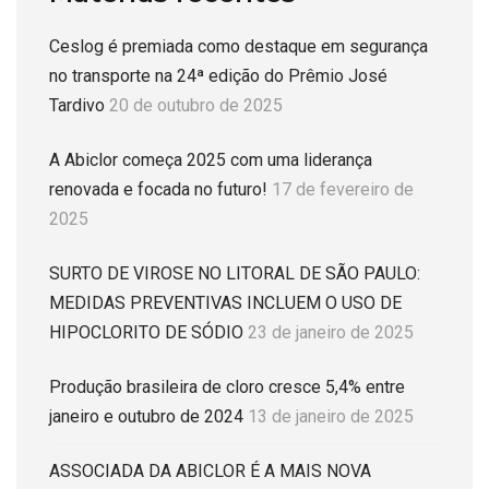
Ceslog é premiada como destaque em segurança
no transporte na 24ª edição do Prêmio José
Tardivo
20 de outubro de 2025
A Abiclor começa 2025 com uma liderança
renovada e focada no futuro!
17 de fevereiro de
2025
SURTO DE VIROSE NO LITORAL DE SÃO PAULO:
MEDIDAS PREVENTIVAS INCLUEM O USO DE
HIPOCLORITO DE SÓDIO
23 de janeiro de 2025
Produção brasileira de cloro cresce 5,4% entre
janeiro e outubro de 2024
13 de janeiro de 2025
ASSOCIADA DA ABICLOR É A MAIS NOVA