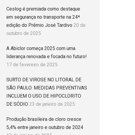
Ceslog é premiada como destaque
em segurança no transporte na 24ª
edição do Prêmio José Tardivo
20 de
outubro de 2025
A Abiclor começa 2025 com uma
liderança renovada e focada no futuro!
17 de fevereiro de 2025
SURTO DE VIROSE NO LITORAL DE
SÃO PAULO: MEDIDAS PREVENTIVAS
INCLUEM O USO DE HIPOCLORITO
DE SÓDIO
23 de janeiro de 2025
Produção brasileira de cloro cresce
5,4% entre janeiro e outubro de 2024