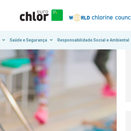
Saúde e Segurança
Responsabilidade Social e Ambiental