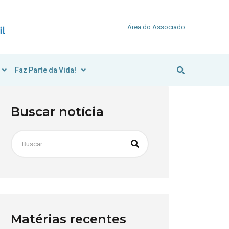
Área do Associado
Faz Parte da Vida!
Buscar notícia
Matérias recentes