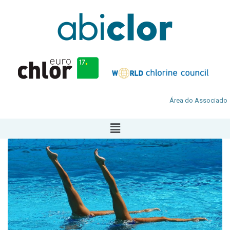
Área do Associado