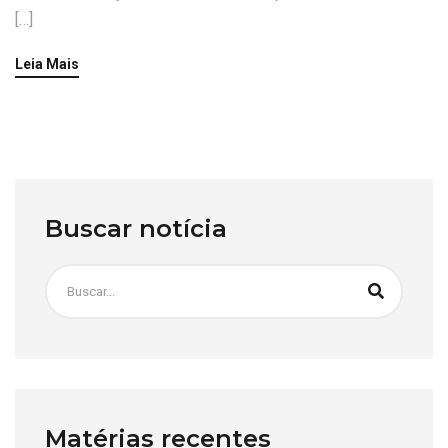
[…]
Leia Mais
Buscar notícia
Matérias recentes