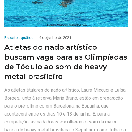
Esporte aquático
4 de junho de 2021
Atletas do nado artístico
buscam vaga para as Olimpíadas
de Tóquio ao som de heavy
metal brasileiro
As atletas titulares do nado artístico, Laura Miccuci e Luísa
Borges, junto à reserva Maria Bruno, estão em preparação
para o pré-olímpico em Barcelona, na Espanha, que
acontecerá entre os dias 10 e 13 de junho. E, para a
competição, as nadadoras escolheram o som da maior
banda de heavy metal brasileira, o Sepultura, como trilha da