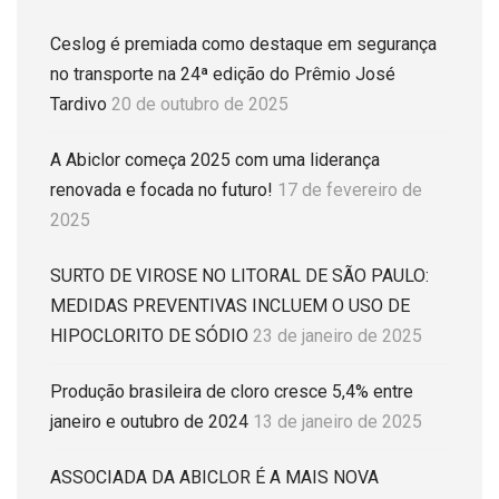
Ceslog é premiada como destaque em segurança
no transporte na 24ª edição do Prêmio José
Tardivo
20 de outubro de 2025
A Abiclor começa 2025 com uma liderança
renovada e focada no futuro!
17 de fevereiro de
2025
SURTO DE VIROSE NO LITORAL DE SÃO PAULO:
MEDIDAS PREVENTIVAS INCLUEM O USO DE
HIPOCLORITO DE SÓDIO
23 de janeiro de 2025
Produção brasileira de cloro cresce 5,4% entre
janeiro e outubro de 2024
13 de janeiro de 2025
ASSOCIADA DA ABICLOR É A MAIS NOVA