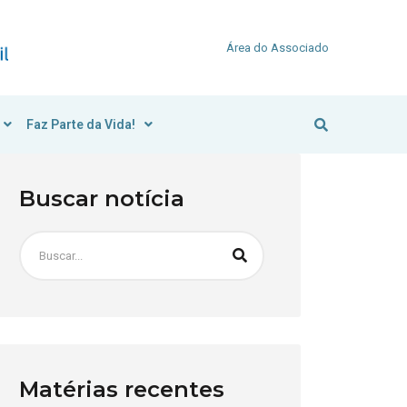
Área do Associado
Faz Parte da Vida!
Buscar notícia
Matérias recentes