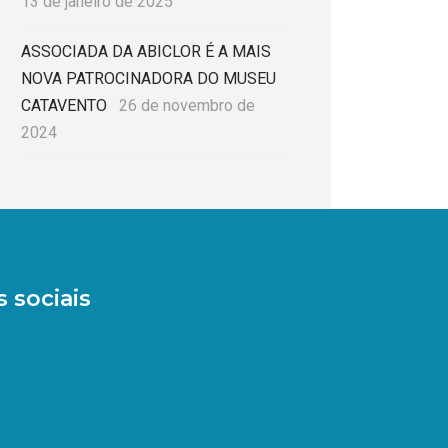
13 de janeiro de 2025
ASSOCIADA DA ABICLOR É A MAIS
NOVA PATROCINADORA DO MUSEU
CATAVENTO
26 de novembro de
2024
 sociais