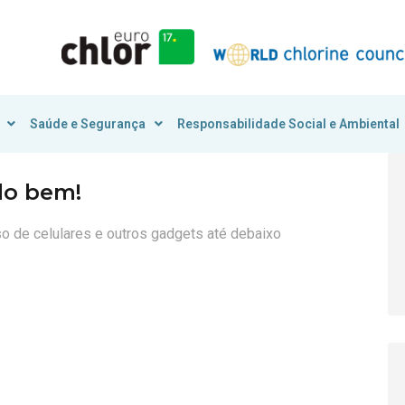
Saúde e Segurança
Responsabilidade Social e Ambiental
do bem!
o de celulares e outros gadgets até debaixo