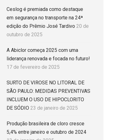
Ceslog é premiada como destaque
em segurança no transporte na 24ª
edição do Prêmio José Tardivo
20 de
outubro de 2025
A Abiclor começa 2025 com uma
liderança renovada e focada no futuro!
17 de fevereiro de 2025
SURTO DE VIROSE NO LITORAL DE
SÃO PAULO: MEDIDAS PREVENTIVAS
INCLUEM O USO DE HIPOCLORITO
DE SÓDIO
23 de janeiro de 2025
Produção brasileira de cloro cresce
5,4% entre janeiro e outubro de 2024