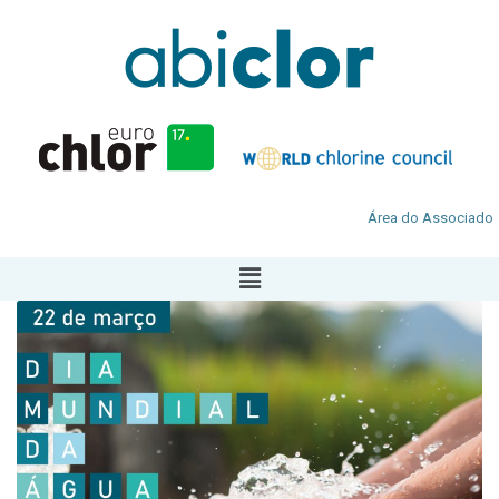
Área do Associado