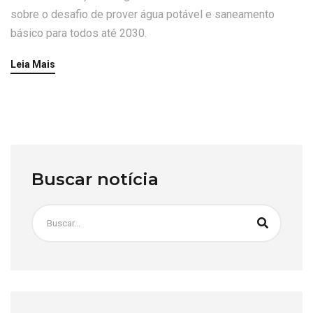
sobre o desafio de prover água potável e saneamento
básico para todos até 2030.
Leia Mais
Buscar notícia