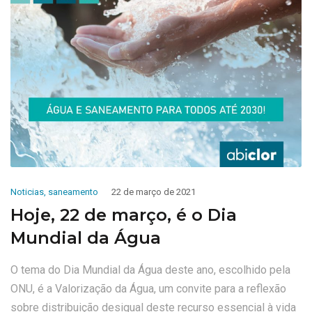
Noticias
,
saneamento
22 de março de 2021
Hoje, 22 de março, é o Dia
Mundial da Água
O tema do Dia Mundial da Água deste ano, escolhido pela
ONU, é a Valorização da Água, um convite para a reflexão
sobre distribuição desigual deste recurso essencial à vida