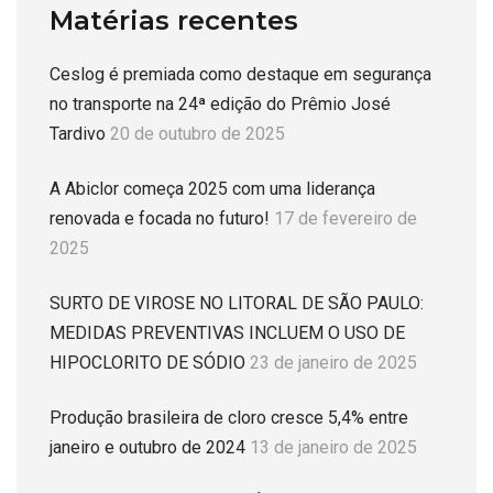
Matérias recentes
Ceslog é premiada como destaque em segurança
no transporte na 24ª edição do Prêmio José
Tardivo
20 de outubro de 2025
A Abiclor começa 2025 com uma liderança
renovada e focada no futuro!
17 de fevereiro de
2025
SURTO DE VIROSE NO LITORAL DE SÃO PAULO:
MEDIDAS PREVENTIVAS INCLUEM O USO DE
HIPOCLORITO DE SÓDIO
23 de janeiro de 2025
Produção brasileira de cloro cresce 5,4% entre
janeiro e outubro de 2024
13 de janeiro de 2025