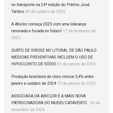
no transporte na 24ª edição do Prêmio José
Tardivo
20 de outubro de 2025
A Abiclor começa 2025 com uma liderança
renovada e focada no futuro!
17 de fevereiro de
2025
SURTO DE VIROSE NO LITORAL DE SÃO PAULO:
MEDIDAS PREVENTIVAS INCLUEM O USO DE
HIPOCLORITO DE SÓDIO
23 de janeiro de 2025
Produção brasileira de cloro cresce 5,4% entre
janeiro e outubro de 2024
13 de janeiro de 2025
ASSOCIADA DA ABICLOR É A MAIS NOVA
PATROCINADORA DO MUSEU CATAVENTO
26 de
novembro de 2024