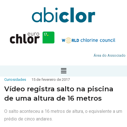
Área do Associado
Curiosidades
15 de fevereiro de 2017
Vídeo registra salto na piscina
de uma altura de 16 metros
O salto aconteceu a 16 metros de altura, o equivalente a um
prédio de cinco andares.