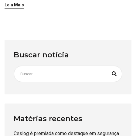
Leia Mais
Buscar notícia
Matérias recentes
Ceslog é premiada como destaque em segurança