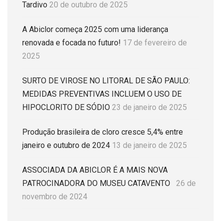
Tardivo
20 de outubro de 2025
A Abiclor começa 2025 com uma liderança
renovada e focada no futuro!
17 de fevereiro de
2025
SURTO DE VIROSE NO LITORAL DE SÃO PAULO:
MEDIDAS PREVENTIVAS INCLUEM O USO DE
HIPOCLORITO DE SÓDIO
23 de janeiro de 2025
Produção brasileira de cloro cresce 5,4% entre
janeiro e outubro de 2024
13 de janeiro de 2025
ASSOCIADA DA ABICLOR É A MAIS NOVA
PATROCINADORA DO MUSEU CATAVENTO
26 de
novembro de 2024