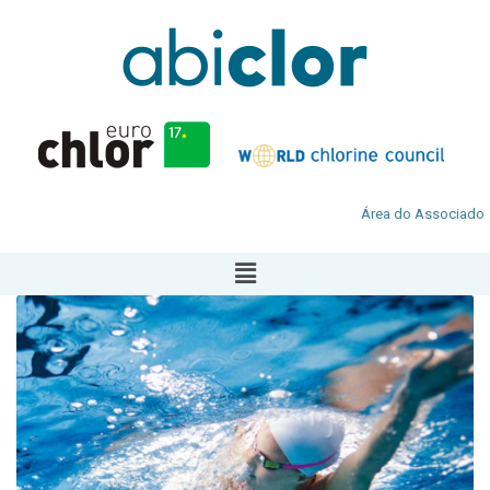
Área do Associado