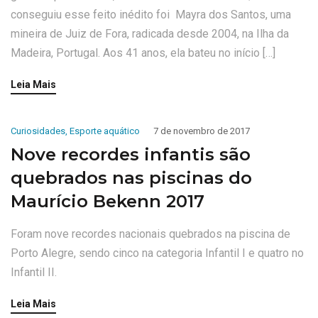
conseguiu esse feito inédito foi Mayra dos Santos, uma
mineira de Juiz de Fora, radicada desde 2004, na Ilha da
Madeira, Portugal. Aos 41 anos, ela bateu no início […]
Leia Mais
Curiosidades
,
Esporte aquático
7 de novembro de 2017
Nove recordes infantis são
quebrados nas piscinas do
Maurício Bekenn 2017
Foram nove recordes nacionais quebrados na piscina de
Porto Alegre, sendo cinco na categoria Infantil I e quatro no
Infantil II.
Leia Mais