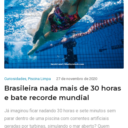
Curiosidades
,
Piscina Limpa
27 de novembro de 2020
Brasileira nada mais de 30 horas
e bate recorde mundial
Já imaginou ficar nadando 30 horas e sete minutos sem
parar dentro de uma piscina com correntes artificiais
geradas por turbinas, simulando o mar aberto? Quem