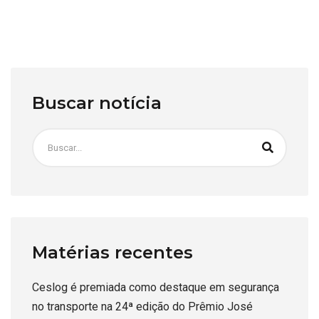
Buscar notícia
Matérias recentes
Ceslog é premiada como destaque em segurança
no transporte na 24ª edição do Prêmio José