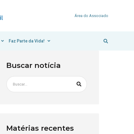
Área do Associado
Faz Parte da Vida!
Buscar notícia
Matérias recentes