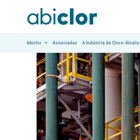
Abiclor
Associadas
A Indústria de Cloro-Álcalis