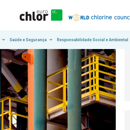
Saúde e Segurança
Responsabilidade Social e Ambiental