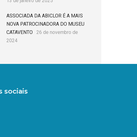
13 de janeiro de 2025
ASSOCIADA DA ABICLOR É A MAIS
NOVA PATROCINADORA DO MUSEU
CATAVENTO
26 de novembro de
2024
 sociais