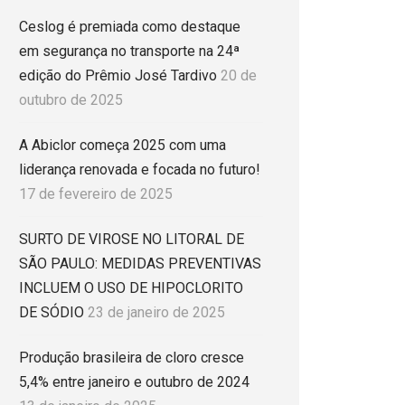
Ceslog é premiada como destaque
em segurança no transporte na 24ª
edição do Prêmio José Tardivo
20 de
outubro de 2025
A Abiclor começa 2025 com uma
liderança renovada e focada no futuro!
17 de fevereiro de 2025
SURTO DE VIROSE NO LITORAL DE
SÃO PAULO: MEDIDAS PREVENTIVAS
INCLUEM O USO DE HIPOCLORITO
DE SÓDIO
23 de janeiro de 2025
Produção brasileira de cloro cresce
5,4% entre janeiro e outubro de 2024