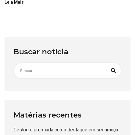
Leia Mais
Buscar notícia
Matérias recentes
Ceslog é premiada como destaque em segurança