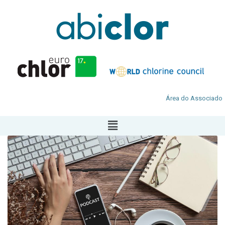
Área do Associado