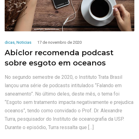
dicas
,
Noticias
17 de novembro de 2020
Abiclor recomenda podcast
sobre esgoto em oceanos
No segundo semestre de 2020, o Instituto Trata Brasil
lançou uma série de podcasts intitulados “Falando em
saneamento”. No último deles, deste mês, o tema foi
“Esgoto sem tratamento impacta negativamente e prejudica
oceanos”, tendo como convidado o Prof. Dr. Alexandre
Turra, pesquisador do Instituto de oceanografia da USP.
Durante o episódio, Turra ressalta que […]