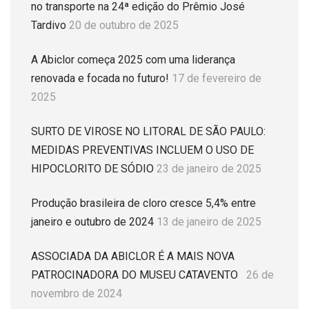
no transporte na 24ª edição do Prêmio José
Tardivo
20 de outubro de 2025
A Abiclor começa 2025 com uma liderança
renovada e focada no futuro!
17 de fevereiro de
2025
SURTO DE VIROSE NO LITORAL DE SÃO PAULO:
MEDIDAS PREVENTIVAS INCLUEM O USO DE
HIPOCLORITO DE SÓDIO
23 de janeiro de 2025
Produção brasileira de cloro cresce 5,4% entre
janeiro e outubro de 2024
13 de janeiro de 2025
ASSOCIADA DA ABICLOR É A MAIS NOVA
PATROCINADORA DO MUSEU CATAVENTO
26 de
novembro de 2024