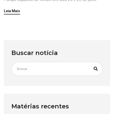
Leia Mais
Buscar notícia
Matérias recentes