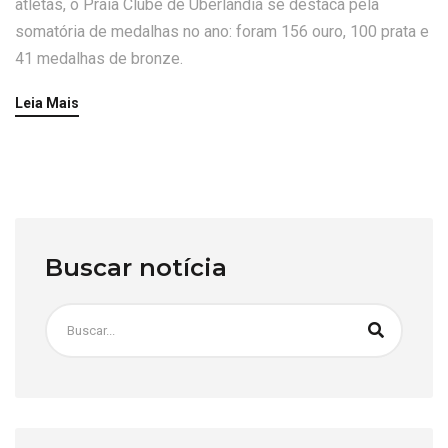
atletas, o Praia Clube de Uberlândia se destaca pela
somatória de medalhas no ano: foram 156 ouro, 100 prata e
41 medalhas de bronze.
Leia Mais
Buscar notícia