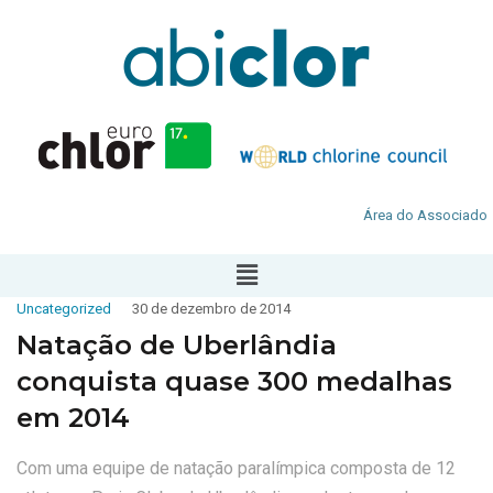
Área do Associado
Uncategorized
30 de dezembro de 2014
Natação de Uberlândia
conquista quase 300 medalhas
em 2014
Com uma equipe de natação paralímpica composta de 12