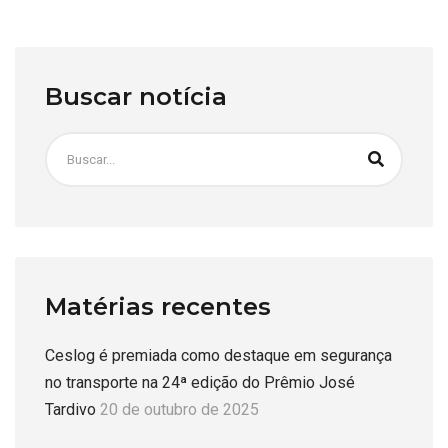
Buscar notícia
Matérias recentes
Ceslog é premiada como destaque em segurança
no transporte na 24ª edição do Prêmio José
Tardivo
20 de outubro de 2025