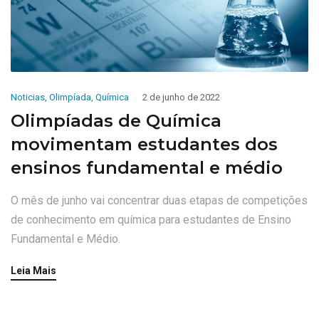
Noticias
,
Olimpíada
,
Química
2 de junho de 2022
Olimpíadas de Química
movimentam estudantes dos
ensinos fundamental e médio
O mês de junho vai concentrar duas etapas de competições
de conhecimento em química para estudantes de Ensino
Fundamental e Médio.
Leia Mais