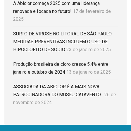
A Abiclor começa 2025 com uma liderança
renovada e focada no futuro!
17 de fevereiro de
2025
SURTO DE VIROSE NO LITORAL DE SÃO PAULO:
MEDIDAS PREVENTIVAS INCLUEM O USO DE
HIPOCLORITO DE SÓDIO
23 de janeiro de 2025
Produção brasileira de cloro cresce 5,4% entre
janeiro e outubro de 2024
13 de janeiro de 2025
ASSOCIADA DA ABICLOR É A MAIS NOVA
PATROCINADORA DO MUSEU CATAVENTO
26 de
novembro de 2024