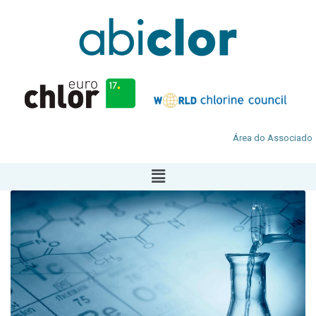
Área do Associado