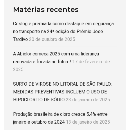
Matérias recentes
Ceslog é premiada como destaque em segurança
no transporte na 24ª edição do Prêmio José
Tardivo
20 de outubro de 2025
A Abiclor começa 2025 com uma liderança
renovada e focada no futuro!
17 de fevereiro de
2025
SURTO DE VIROSE NO LITORAL DE SÃO PAULO:
MEDIDAS PREVENTIVAS INCLUEM O USO DE
HIPOCLORITO DE SÓDIO
23 de janeiro de 2025
Produção brasileira de cloro cresce 5,4% entre
janeiro e outubro de 2024
13 de janeiro de 2025