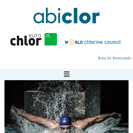
Área do Associado