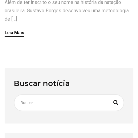
Além de ter inscrito o seu nome na história da natação
brasileira, Gustavo Borges desenvolveu uma metodologia
de […]
Leia Mais
Buscar notícia