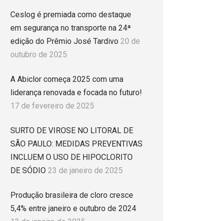
Ceslog é premiada como destaque
em segurança no transporte na 24ª
edição do Prêmio José Tardivo
20 de
outubro de 2025
A Abiclor começa 2025 com uma
liderança renovada e focada no futuro!
17 de fevereiro de 2025
SURTO DE VIROSE NO LITORAL DE
SÃO PAULO: MEDIDAS PREVENTIVAS
INCLUEM O USO DE HIPOCLORITO
DE SÓDIO
23 de janeiro de 2025
Produção brasileira de cloro cresce
5,4% entre janeiro e outubro de 2024