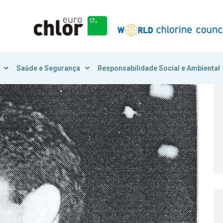
Saúde e Segurança
Responsabilidade Social e Ambiental