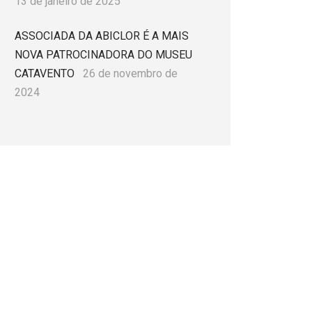
13 de janeiro de 2025
ASSOCIADA DA ABICLOR É A MAIS
NOVA PATROCINADORA DO MUSEU
CATAVENTO
26 de novembro de
2024