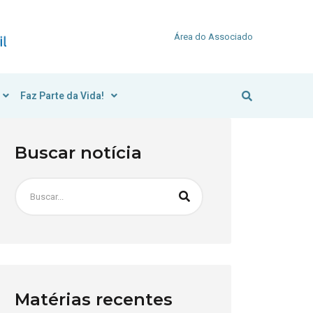
Área do Associado
Faz Parte da Vida!
Buscar notícia
Matérias recentes